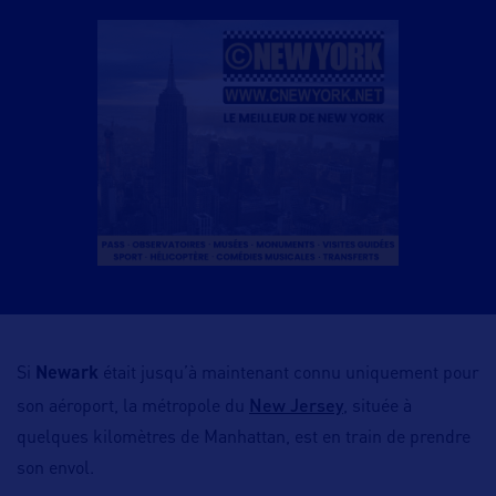
Si
Newark
était jusqu’à maintenant connu uniquement pour
New Jersey
son aéroport, la métropole du
, située à
quelques kilomètres de Manhattan, est en train de prendre
son envol.