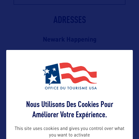
ADRESSES
Newark Happening
Suivre
Nous Utilisons Des Cookies Pour
Améliorer Votre Expérience.
This site uses cookies and gives you control over what
you want to activate