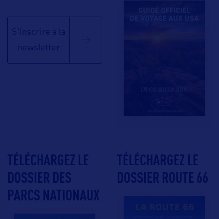
S'inscrire à la
newsletter
TÉLÉCHARGEZ LE
TÉLÉCHARGEZ LE
DOSSIER DES
DOSSIER ROUTE 66
PARCS NATIONAUX