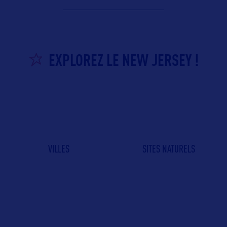
EXPLOREZ LE NEW JERSEY !
VILLES
SITES NATURELS