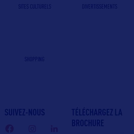
SITES CULTURELS
DIVERTISSEMENTS
SHOPPING
SUIVEZ-NOUS
TÉLÉCHARGEZ LA
BROCHURE