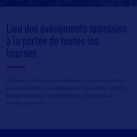
Lieu des évènements mondains
à la portée de toutes les
bourses
Si Newark était jusqu’à maintenant connu uniquement
pour son aéroport, la métropole du New Jersey, située à
quelques kilomètres de Manhattan, est en train de
prendre son envol.