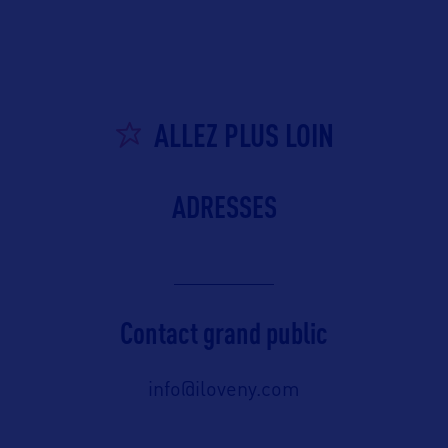
ALLEZ PLUS LOIN
ADRESSES
Contact grand public
info@iloveny.com