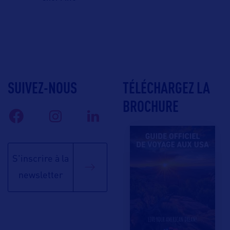
SUIVEZ-NOUS
TÉLÉCHARGEZ LA
BROCHURE
S'inscrire à la
newsletter