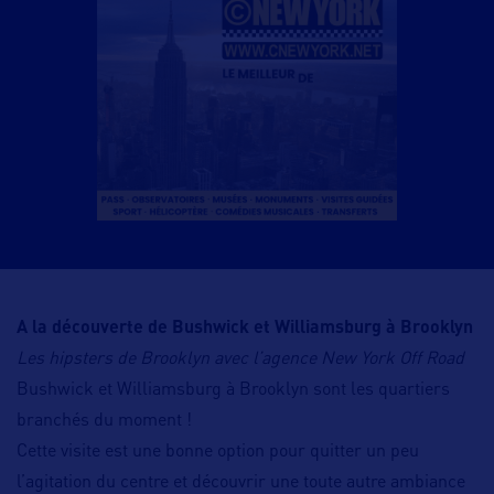
A la découverte de Bushwick et Williamsburg à Brooklyn
Les hipsters de Brooklyn avec l’agence New York Off Road
Bushwick et Williamsburg à Brooklyn sont les quartiers
branchés du moment !
Cette visite est une bonne option pour quitter un peu
l’agitation du centre et découvrir une toute autre ambiance