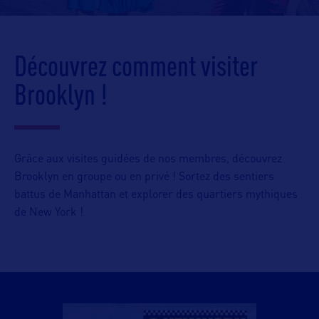
Découvrez comment visiter
Brooklyn !
Grâce aux visites guidées de nos membres, découvrez
Brooklyn en groupe ou en privé ! Sortez des sentiers
battus de Manhattan et explorer des quartiers mythiques
de New York !