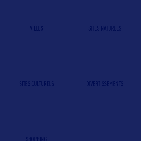
VILLES
SITES NATURELS
SITES CULTURELS
DIVERTISSEMENTS
SHOPPING