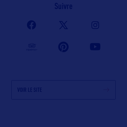
Suivre
VOIR LE SITE