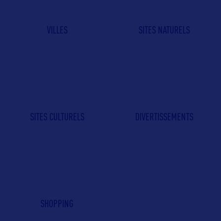
VILLES
SITES NATURELS
SITES CULTURELS
DIVERTISSEMENTS
SHOPPING