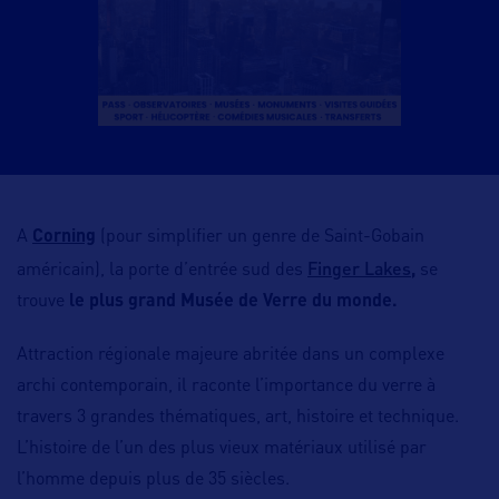
A
Corning
(pour simplifier un genre de Saint-Gobain
Finger Lakes
américain), la porte d’entrée sud des
,
se
trouve
le plus grand Musée de Verre du monde.
Attraction régionale majeure abritée dans un complexe
archi contemporain, il raconte l’importance du verre à
travers 3 grandes thématiques, art, histoire et technique.
L’histoire de l’un des plus vieux matériaux utilisé par
l’homme depuis plus de 35 siècles.