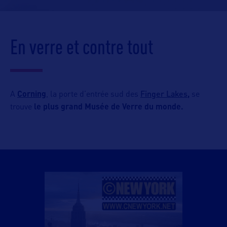
En verre et contre tout
Finger Lakes
A
Corning
, la porte d’entrée sud des
,
se
trouve
le plus grand Musée de Verre du monde.