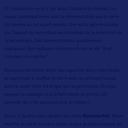
Et l’histoire du verre, c’est aussi l’histoire du monde. Les
expos contemporaines sont la démonstration que le verre
est devenu un art à part entière. Une autre galerie insiste
sur l’apport du verre dans les domaines de la science et de
la technologie. Des démonstrations quotidiennes
expliquent fibre optique, résistance du verre, etc. Bref
comment ça marche !
Vous pourrez même tester vos capacités dans notre Studio
en apprenant à souffler le verre avec les artisans locaux
dont le savoir faire n’a d’égal que la gentillesse. Ou vous
essayer au sablage ou à la fabrication de perles. Un
souvenir qui n’en aura que plus de valeur !
Sinon, il faudra vous rabattre sur notre
Glassmarket.
Notre
marché au verre est sans doute la plus grande boutique de