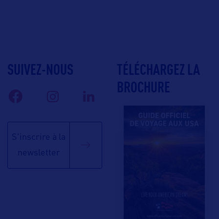
SUIVEZ-NOUS
TÉLÉCHARGEZ LA
BROCHURE
S'inscrire à la
newsletter