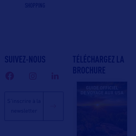
SHOPPING
SUIVEZ-NOUS
TÉLÉCHARGEZ LA
BROCHURE
S'inscrire à la
newsletter