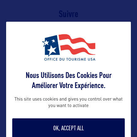
Suivre
Nous Utilisons Des Cookies Pour
Améliorer Votre Expérience.
This site uses cookies and gives you control over what
VOIR LE SITE
you want to activate
OK, ACCEPT ALL