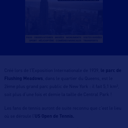
Créé lors de l’Exposition Internationale de 1939,
le parc de
Flushing Meadows
, dans le quartier du Queens, est le
2ème plus grand parc public de New York : il fait 5,1 km²,
soit plus d’une fois et demie la taille de Central Park !
Les fans de tennis auront de suite reconnu que c’est le lieu
où se déroule l’
US Open de Tennis.