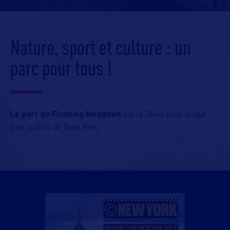
Nature, sport et culture : un
parc pour tous !
Le parc de Flushing Meadows
est le 2ème plus grand
parc public de New York