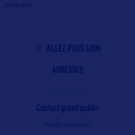
corona-park
ALLEZ PLUS LOIN
ADRESSES
Contact grand public
info@iloveny.com