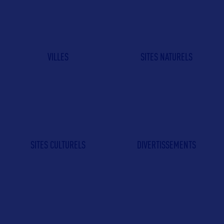
VILLES
SITES NATURELS
SITES CULTURELS
DIVERTISSEMENTS