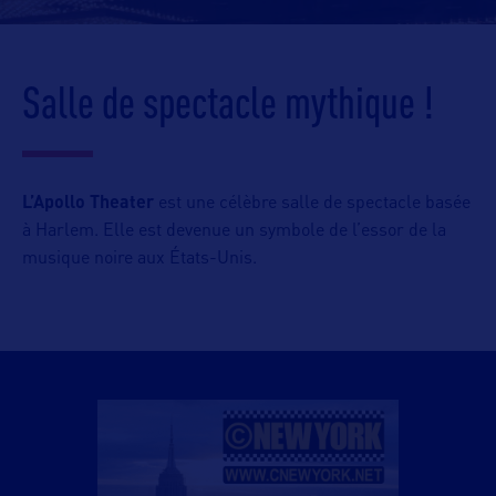
Salle de spectacle mythique !
L’Apollo Theater
est une célèbre salle de spectacle basée
à Harlem. Elle est devenue un symbole de l’essor de la
musique noire aux États-Unis.