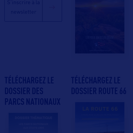
S'inscrire à la
newsletter
TÉLÉCHARGEZ LE
TÉLÉCHARGEZ LE
DOSSIER DES
DOSSIER ROUTE 66
PARCS NATIONAUX