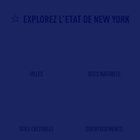
EXPLOREZ L'ETAT DE NEW YORK
VILLES
SITES NATURELS
SITES CULTURELS
DIVERTISSEMENTS