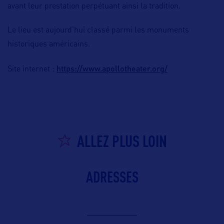
avant leur prestation perpétuant ainsi la tradition.
Le lieu est aujourd’hui classé parmi les monuments
historiques américains.
https://www.apollotheater.org/
Site internet :
ALLEZ PLUS LOIN
ADRESSES