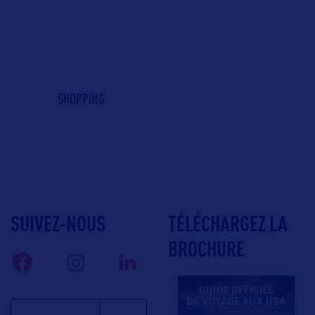
SHOPPING
SUIVEZ-NOUS
TÉLÉCHARGEZ LA
BROCHURE