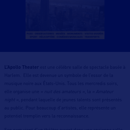
L’Apollo Theater
est une célèbre salle de spectacle basée à
Harlem. Elle est devenue un symbole de l’essor de la
musique noire aux États-Unis. Tous les mercredis soirs,
elle organise une
« nuit des amateurs »,
la
« Amateur
night »,
pendant laquelle de jeunes talents sont présentés
au public. Pour beaucoup d’artistes, elle représente un
potentiel tremplin vers la reconnaissance.