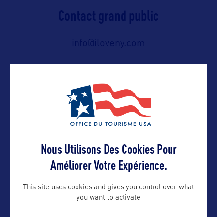
Contact grand public
info@iloveny.com
Suivre
Nous Utilisons Des Cookies Pour
Améliorer Votre Expérience.
This site uses cookies and gives you control over what
you want to activate