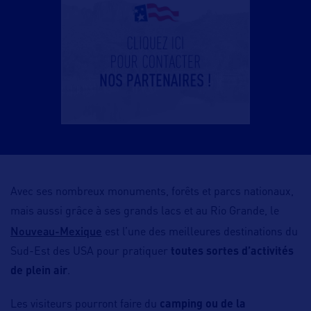
Avec ses nombreux monuments, forêts et parcs nationaux,
mais aussi grâce à ses grands lacs et au Rio Grande, le
Nouveau-Mexique
est l’une des meilleures destinations du
Sud-Est des USA pour pratiquer
toutes sortes d’activités
de plein air
.
Les visiteurs pourront faire du
camping ou de la