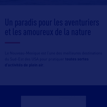
Un paradis pour les aventuriers
et les amoureux de la nature
Le Nouveau-Mexique est l’une des meilleures destinations
du Sud-Est des USA pour pratiquer
toutes sortes
d’activités de plein air
.