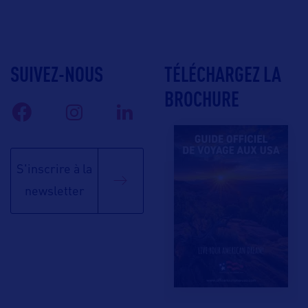
SUIVEZ-NOUS
TÉLÉCHARGEZ LA
BROCHURE
S'inscrire à la
newsletter