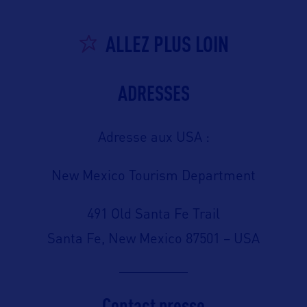
ALLEZ PLUS LOIN
ADRESSES
Adresse aux USA :
New Mexico Tourism Department
491 Old Santa Fe Trail
Santa Fe, New Mexico 87501 – USA
Contact presse