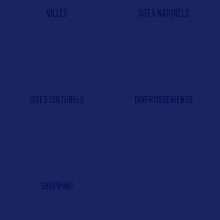
VILLES
SITES NATURELS
SITES CULTURELS
DIVERTISSEMENTS
SHOPPING