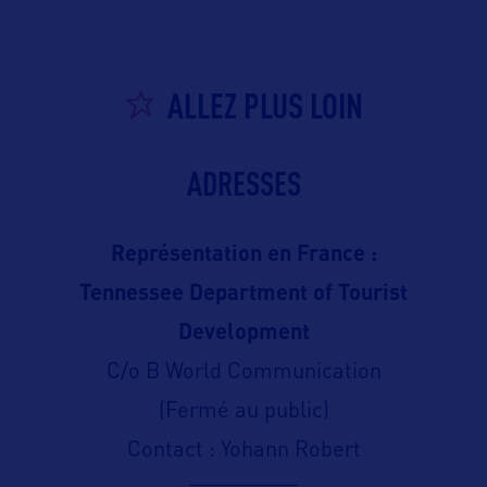
ALLEZ PLUS LOIN
ADRESSES
Représentation en France :
Tennessee Department of Tourist
Development
C/o B World Communication
(Fermé au public)
Contact : Yohann Robert