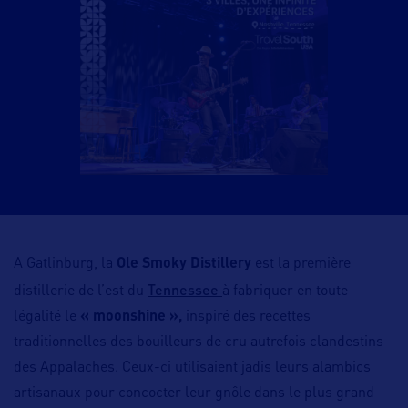
A Gatlinburg, la
Ole Smoky Distillery
est la première
Tennessee
distillerie de l’est du
à fabriquer en toute
légalité le
« moonshine »,
inspiré des recettes
traditionnelles des bouilleurs de cru autrefois clandestins
des Appalaches. Ceux-ci utilisaient jadis leurs alambics
artisanaux pour concocter leur gnôle dans le plus grand