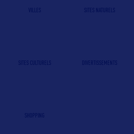
VILLES
SITES NATURELS
SITES CULTURELS
DIVERTISSEMENTS
SHOPPING