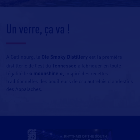
Un verre, ça va !
A Gatlinburg, la
Ole Smoky Distillery
est la première
Tennessee
distillerie de l’est du
à fabriquer en toute
légalité le
« moonshine »,
inspiré des recettes
traditionnelles des bouilleurs de cru autrefois clandestins
des Appalaches.