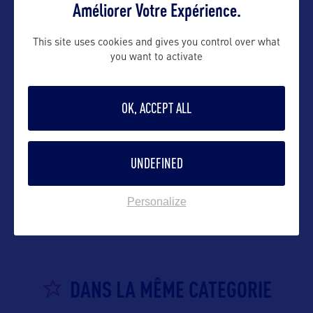
Améliorer Votre Expérience.
Suivre
This site uses cookies and gives you control over what
you want to activate
OK, ACCEPT ALL
UNDEFINED
VOIR LE SITE
Personalize
DANS LA MÊME CATEGORIE