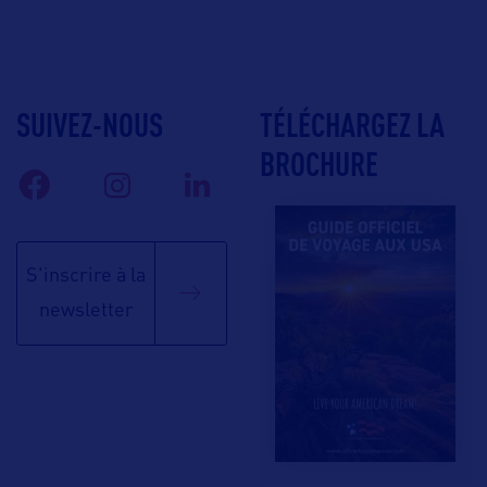
SUIVEZ-NOUS
TÉLÉCHARGEZ LA
BROCHURE
S'inscrire à la
newsletter