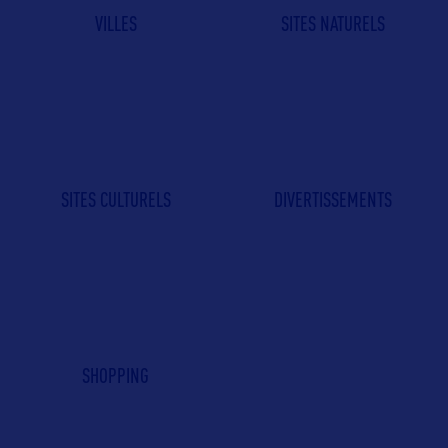
VILLES
SITES NATURELS
SITES CULTURELS
DIVERTISSEMENTS
SHOPPING