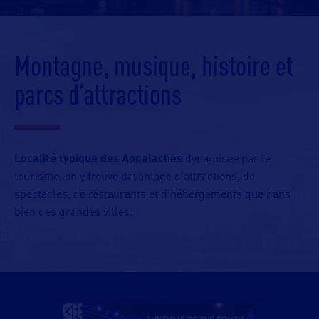
Montagne, musique, histoire et
parcs d’attractions
Localité typique des Appalaches
dynamisée par le
tourisme, on y trouve davantage d’attractions, de
spectacles, de restaurants et d’hébergements que dans
bien des grandes villes.