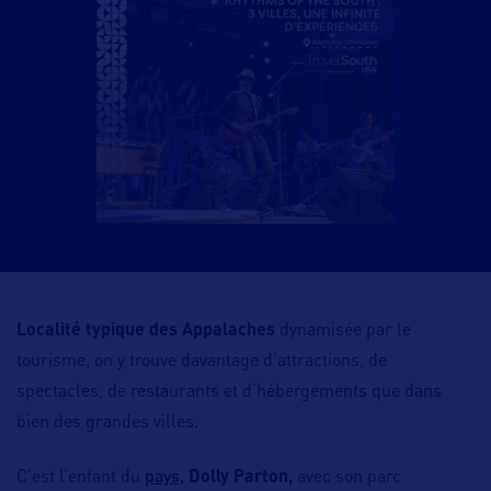
Localité typique des Appalaches
dynamisée par le
tourisme, on y trouve davantage d’attractions, de
spectacles, de restaurants et d’hébergements que dans
bien des grandes villes.
pays,
C’est l’enfant du
Dolly Parton,
avec son parc