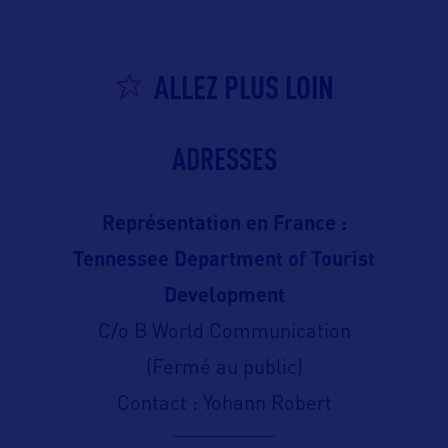
ALLEZ PLUS LOIN
ADRESSES
Représentation en France :
Tennessee Department of Tourist
Development
C/o B World Communication
(Fermé au public)
Contact : Yohann Robert