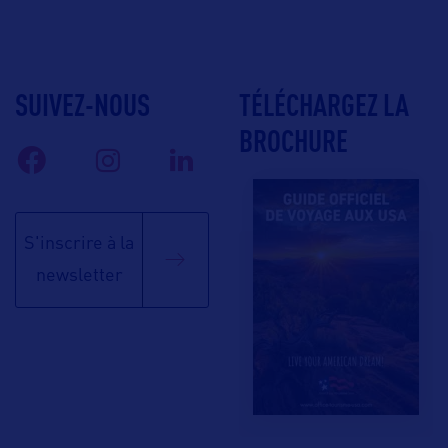
SUIVEZ-NOUS
TÉLÉCHARGEZ LA
BROCHURE
S'inscrire à la
newsletter