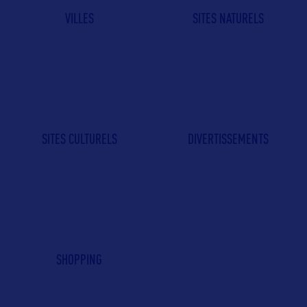
VILLES
SITES NATURELS
SITES CULTURELS
DIVERTISSEMENTS
SHOPPING