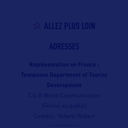
ALLEZ PLUS LOIN
ADRESSES
Représentation en France :
Tennessee Department of Tourist
Development
C/o B World Communication
(Fermé au public)
Contact : Yohann Robert