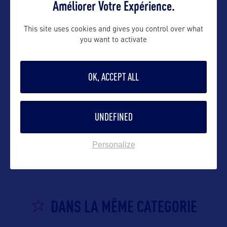
Améliorer Votre Expérience.
Suivre
This site uses cookies and gives you control over what
you want to activate
OK, ACCEPT ALL
UNDEFINED
VOIR LE SITE
Personalize
DANS LA MÊME CATEGORIE