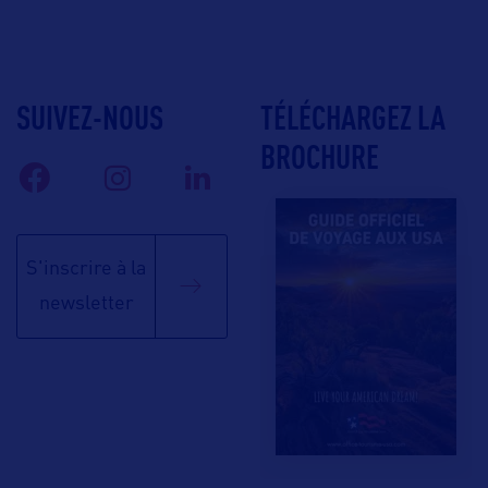
SUIVEZ-NOUS
TÉLÉCHARGEZ LA
BROCHURE
S'inscrire à la
newsletter