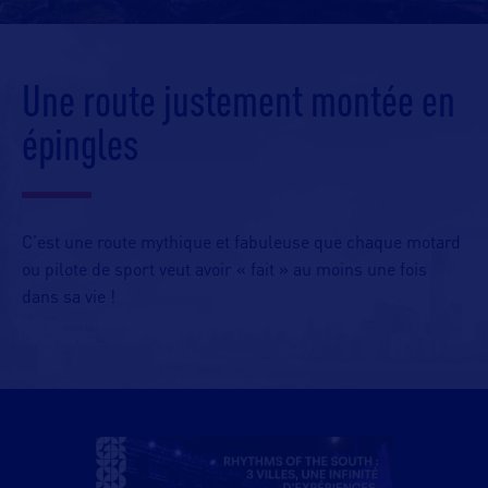
Une route justement montée en
épingles
C’est une route mythique et fabuleuse que chaque motard
ou pilote de sport veut avoir « fait » au moins une fois
dans sa vie !