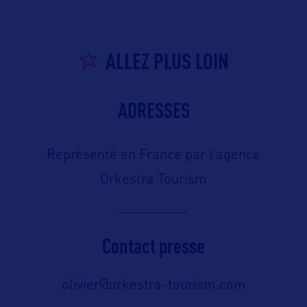
ALLEZ PLUS LOIN
ADRESSES
Représenté en France par l’agence
Orkestra Tourism
Contact presse
olivier@orkestra-tourism.com