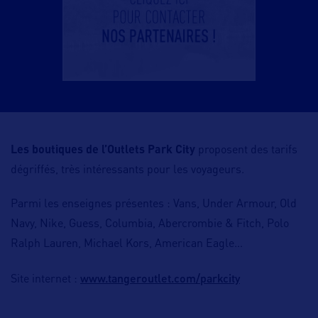
Les boutiques de l’Outlets Park City
proposent des tarifs
dégriffés, très intéressants pour les voyageurs.
Parmi les enseignes présentes : Vans, Under Armour, Old
Navy, Nike, Guess, Columbia, Abercrombie & Fitch, Polo
Ralph Lauren, Michael Kors, American Eagle…
www.tangeroutlet.com/parkcity
Site internet :