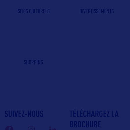
SITES CULTURELS
DIVERTISSEMENTS
SHOPPING
SUIVEZ-NOUS
TÉLÉCHARGEZ LA
BROCHURE