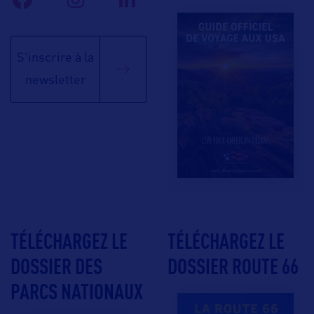
S'inscrire à la
newsletter
TÉLÉCHARGEZ LE
TÉLÉCHARGEZ LE
DOSSIER DES
DOSSIER ROUTE 66
PARCS NATIONAUX