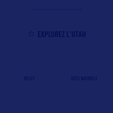
EXPLOREZ L'UTAH
VILLES
SITES NATURELS