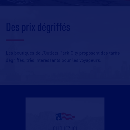
Des prix dégriffés
Les boutiques de l’Outlets Park City proposent des tarifs
dégriffés, très intéressants pour les voyageurs.