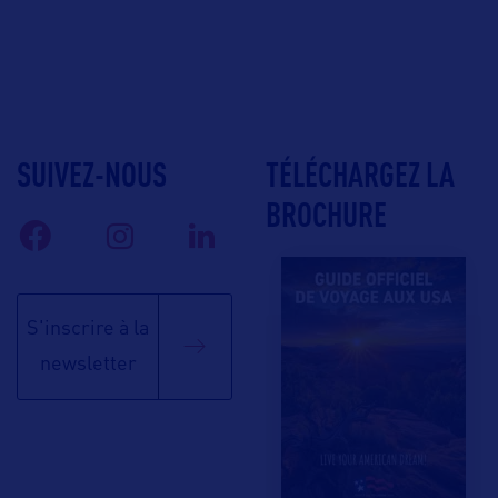
SUIVEZ-NOUS
TÉLÉCHARGEZ LA
BROCHURE
S'inscrire à la
newsletter