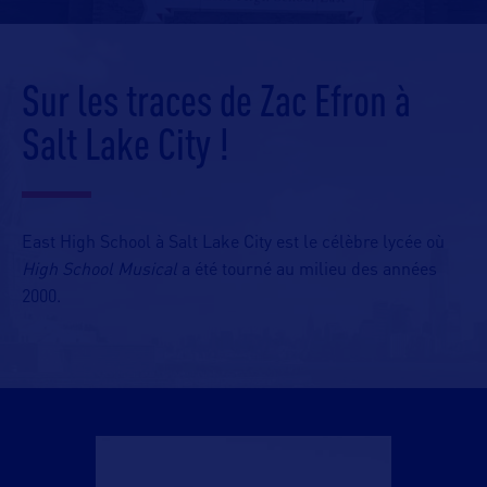
Sur les traces de Zac Efron à
Salt Lake City !
East High School à Salt Lake City est le célèbre lycée où
High School Musical
a été tourné au milieu des années
2000.