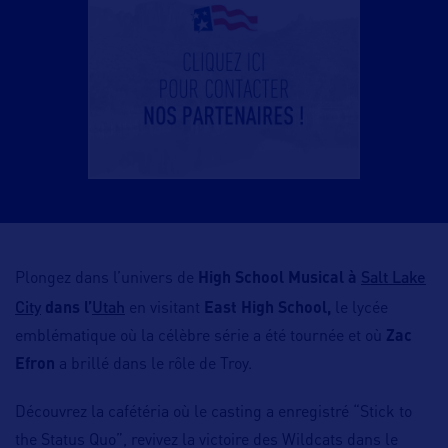
Salt Lake
Plongez dans l’univers de
High School Musical
à
City
Utah
dans l’
en visitant
East High School,
le lycée
emblématique où la célèbre série a été tournée et où
Zac
Efron
a brillé dans le rôle de Troy.
Découvrez la cafétéria où le casting a enregistré “Stick to
the Status Quo”, revivez la victoire des Wildcats dans le