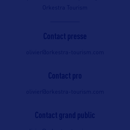
Orkestra Tourism
Contact presse
olivier@orkestra-tourism.com
Contact pro
olivier@orkestra-tourism.com
Contact grand public