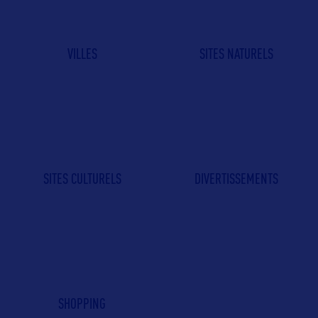
VILLES
SITES NATURELS
SITES CULTURELS
DIVERTISSEMENTS
SHOPPING