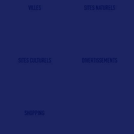
VILLES
SITES NATURELS
SITES CULTURELS
DIVERTISSEMENTS
SHOPPING