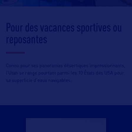
Pour des vacances sportives ou
reposantes
Connu pour ses panoramas désertiques impressionnants,
l’Utah se range pourtant parmi les 10 États des USA pour
sa superficie d’eaux navigables.