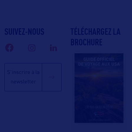
SUIVEZ-NOUS
TÉLÉCHARGEZ LA
BROCHURE
S'inscrire à la
newsletter