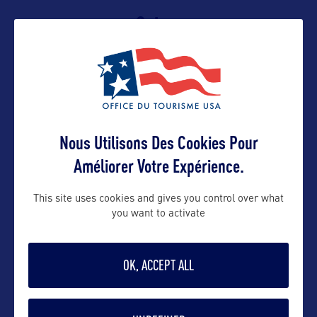
Suivre
Nous Utilisons Des Cookies Pour
Améliorer Votre Expérience.
VOIR LE SITE
This site uses cookies and gives you control over what
you want to activate
OK, ACCEPT ALL
DANS LA MÊME CATEGORIE