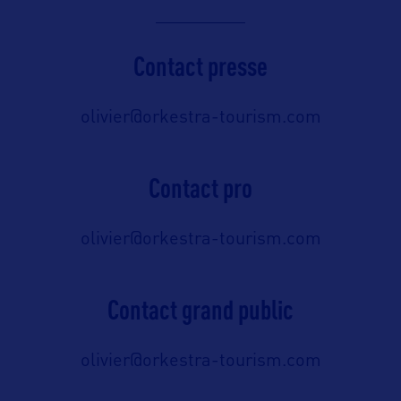
Contact presse
olivier@orkestra-tourism.com
Contact pro
olivier@orkestra-tourism.com
Contact grand public
olivier@orkestra-tourism.com