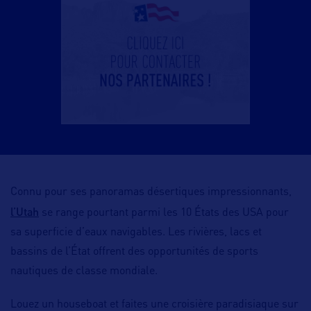
Connu pour ses panoramas désertiques impressionnants,
l’Utah
se range pourtant parmi les 10 États des USA pour
sa superficie d’eaux navigables. Les rivières, lacs et
bassins de l’État offrent des opportunités de sports
nautiques de classe mondiale.
Louez un houseboat et faites une croisière paradisiaque sur