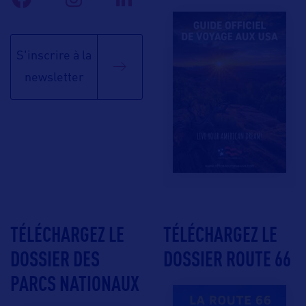
S'inscrire à la
newsletter
TÉLÉCHARGEZ LE
TÉLÉCHARGEZ LE
DOSSIER DES
DOSSIER ROUTE 66
PARCS NATIONAUX