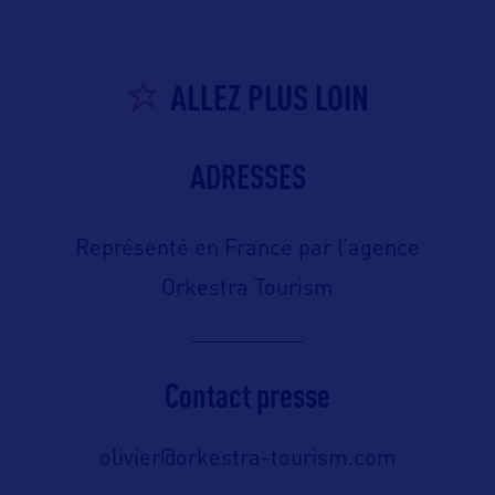
ALLEZ PLUS LOIN
ADRESSES
Représenté en France par l’agence
Orkestra Tourism
Contact presse
olivier@orkestra-tourism.com