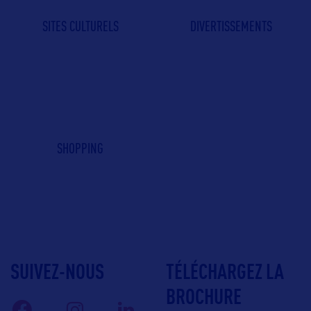
SITES CULTURELS
DIVERTISSEMENTS
SHOPPING
SUIVEZ-NOUS
TÉLÉCHARGEZ LA
BROCHURE