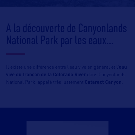
A la découverte de Canyonlands
National Park par les eaux…
Il existe une différence entre l’eau vive en général et
l’eau
vive du tronçon de la Colorado River
dans Canyonlands
National Park, appelé très justement
Cataract Canyon.