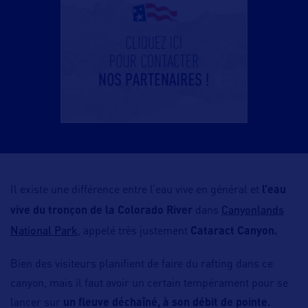
Il existe une différence entre l’eau vive en général et
l’eau
Canyonlands
vive du tronçon de la Colorado River
dans
National Park
, appelé très justement
Cataract Canyon.
Bien des visiteurs planifient de faire du rafting dans ce
canyon, mais il faut avoir un certain tempérament pour se
lancer sur
un fleuve déchaîné, à son débit de pointe.