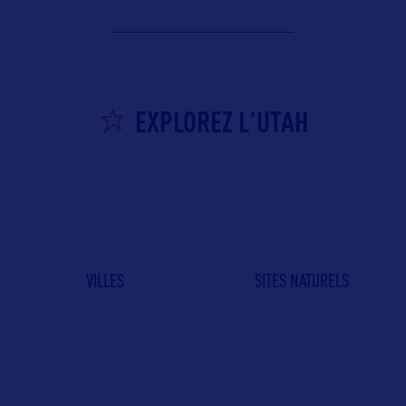
EXPLOREZ L'UTAH
VILLES
SITES NATURELS