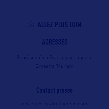
ALLEZ PLUS LOIN
ADRESSES
Représenté en France par l’agence
Orkestra Tourism
Contact presse
olivier@orkestra-tourism.com