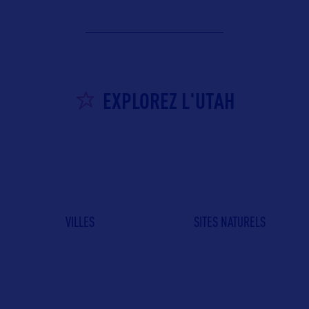
EXPLOREZ L'UTAH
VILLES
SITES NATURELS