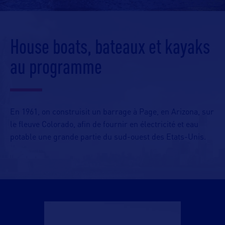
House boats, bateaux et kayaks
au programme
En 1961, on construisit un barrage à Page, en Arizona, sur
le fleuve Colorado, afin de fournir en électricité et eau
potable une grande partie du sud-ouest des Etats-Unis.