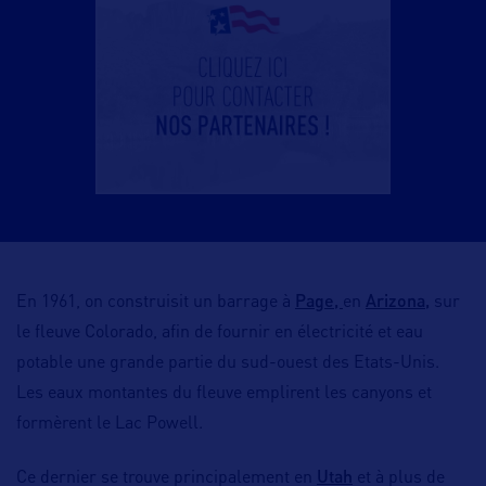
Page,
Arizona,
En 1961, on construisit un barrage à
en
sur
le fleuve Colorado, afin de fournir en électricité et eau
potable une grande partie du sud-ouest des Etats-Unis.
Les eaux montantes du fleuve emplirent les canyons et
formèrent le Lac Powell.
Utah
Ce dernier se trouve principalement en
et à plus de