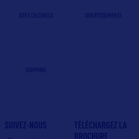
SITES CULTURELS
DIVERTISSEMENTS
SHOPPING
SUIVEZ-NOUS
TÉLÉCHARGEZ LA
BROCHURE