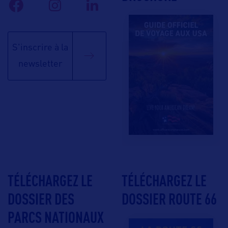
S'inscrire à la
newsletter
TÉLÉCHARGEZ LE
TÉLÉCHARGEZ LE
DOSSIER DES
DOSSIER ROUTE 66
PARCS NATIONAUX