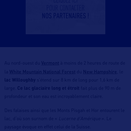
Vermont
Au nord-ouest du
à moins de 2 heures de route de
White Mountain National Forest
New Hampshire
la
du
, le
lac Willoughby
s’étend sur 8 km de long pour 1,6 km de
large.
Ce lac glaciaire long et étroit
fait plus de 90 m de
profondeur et son eau est incroyablement claire.
Des falaises ainsi que les Monts Pisgah et Hor entourent le
lac, d’où son surnom de «
Lucerne d’Amérique
». Le
paysage évoque en effet celui de la Suisse.