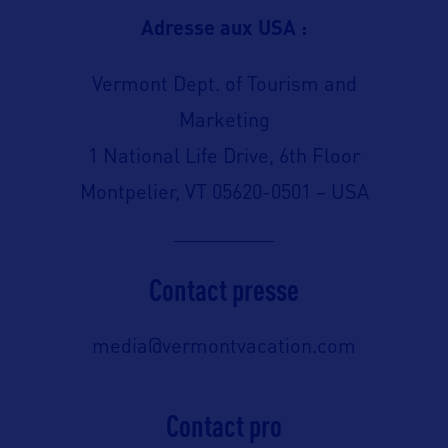
Adresse aux USA :
Vermont Dept. of Tourism and
Marketing
1 National Life Drive, 6th Floor
Montpelier, VT 05620-0501 – USA
Contact presse
media@vermontvacation.com
Contact pro