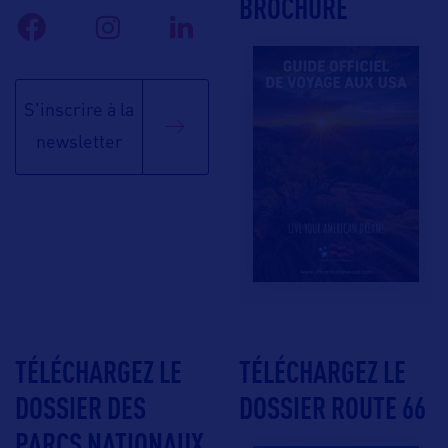
BROCHURE
S'inscrire à la
newsletter
TÉLÉCHARGEZ LE
TÉLÉCHARGEZ LE
DOSSIER DES
DOSSIER ROUTE 66
PARCS NATIONAUX