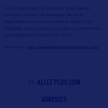
Tout a été pensé pour le randonneur et des sentiers
aménagés sillonnent les montagnes, offrant de
magnifiques points de vue sur toute la région. Le Lac
Willoughby s’impose comme un rendez-vous récréatif fort
apprécié depuis le milieu du XIXe siècle.
https://www.whitecapscampground.com/
Site internet :
ALLEZ PLUS LOIN
ADRESSES