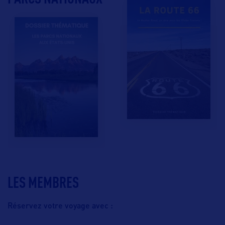
LES MEMBRES
Réservez votre voyage avec :