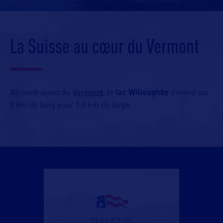
La Suisse au cœur du Vermont
Vermont
Au nord-ouest du
, le
lac Willoughby
s’étend sur
8 km de long pour 1,6 km de large.