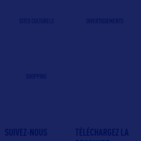
SITES CULTURELS
DIVERTISSEMENTS
SHOPPING
SUIVEZ-NOUS
TÉLÉCHARGEZ LA