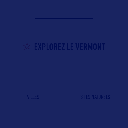
EXPLOREZ LE VERMONT
VILLES
SITES NATURELS