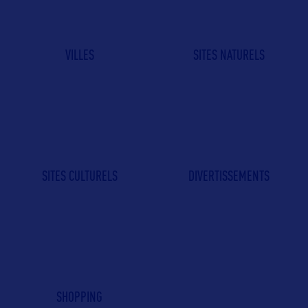
VILLES
SITES NATURELS
SITES CULTURELS
DIVERTISSEMENTS
SHOPPING