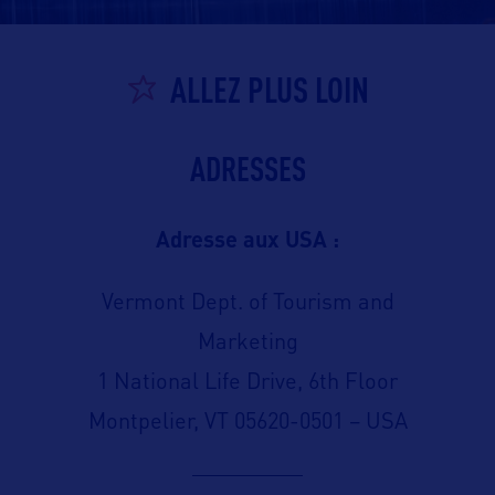
ALLEZ PLUS LOIN
ADRESSES
Adresse aux USA :
Vermont Dept. of Tourism and
Marketing
1 National Life Drive, 6th Floor
Montpelier, VT 05620-0501 – USA