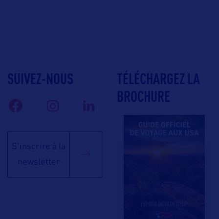
SUIVEZ-NOUS
TÉLÉCHARGEZ LA
BROCHURE
S'inscrire à la
newsletter