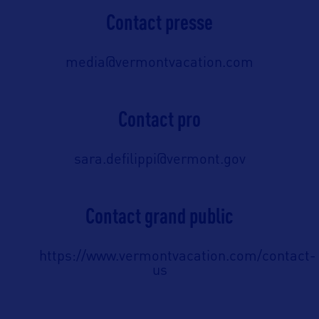
Contact presse
media@vermontvacation.com
Contact pro
sara.defilippi@vermont.gov
Contact grand public
https://www.vermontvacation.com/contact-
us