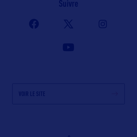
Suivre
VOIR LE SITE