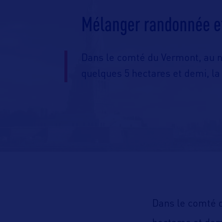
Mélanger randonnée et 
Dans le comté du Vermont, au n
quelques 5 hectares et demi, la
Dans le comté 