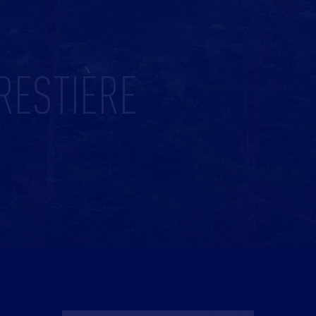
RESTIÈRE