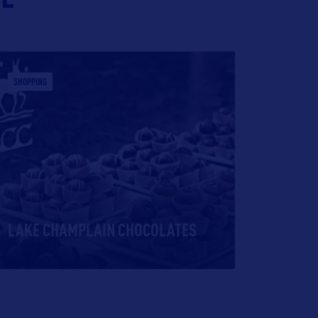
SHOPPING
LAKE CHAMPLAIN CHOCOLATES