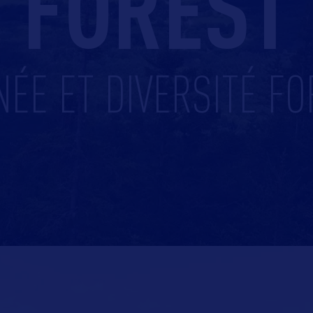
FOREST
ÉE ET DIVERSITÉ FO