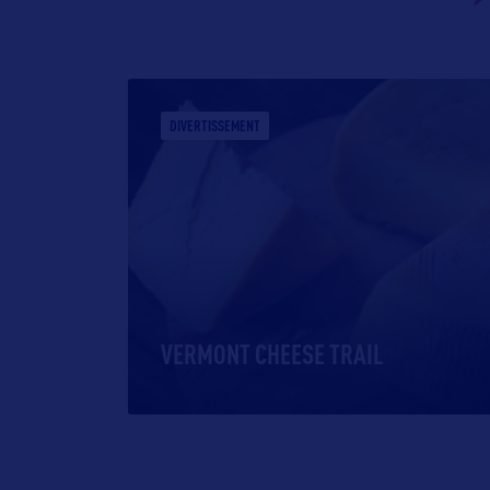
DIVERTISSEMENT
VERMONT CHEESE TRAIL