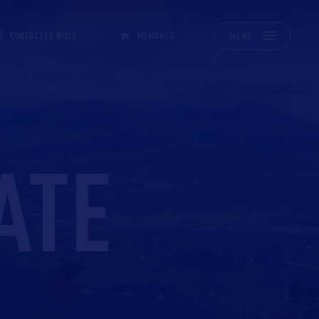
CONTACTEZ-NOUS
MEMBRES
MENU
ATE