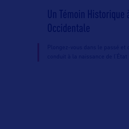
Un Témoin Historique 
Occidentale
Plongez-vous dans le passé et 
conduit à la naissance de l’État 