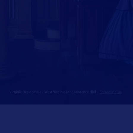
Virginie Occidentale - West Virginia Independence Hall
-
En savoir plus