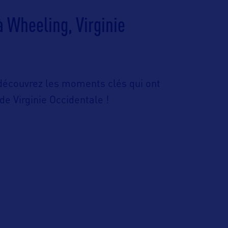
à Wheeling, Virginie
découvrez les moments clés qui ont
de Virginie Occidentale !