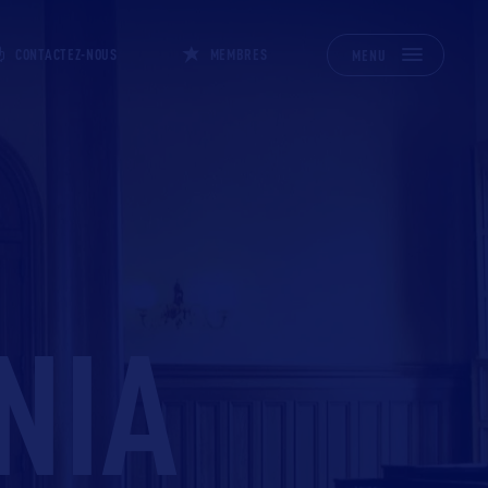
CONTACTEZ-NOUS
MEMBRES
MENU
NIA