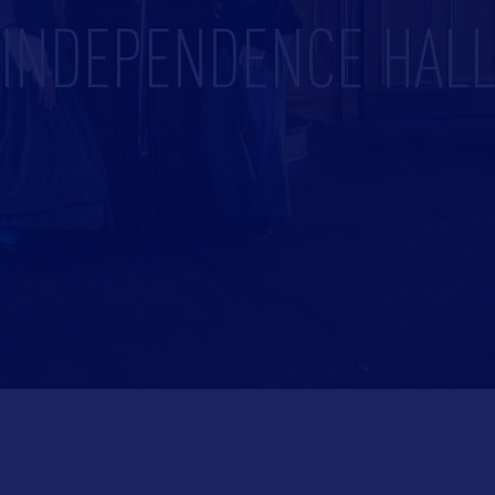
INDEPENDENCE HAL