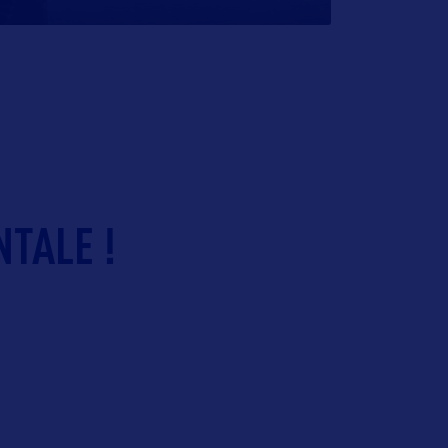
NTALE !