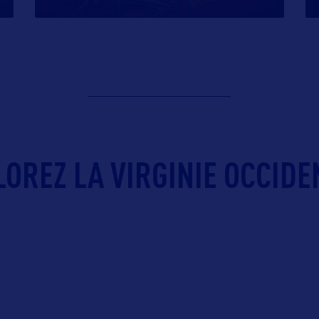
OREZ LA VIRGINIE OCCIDE