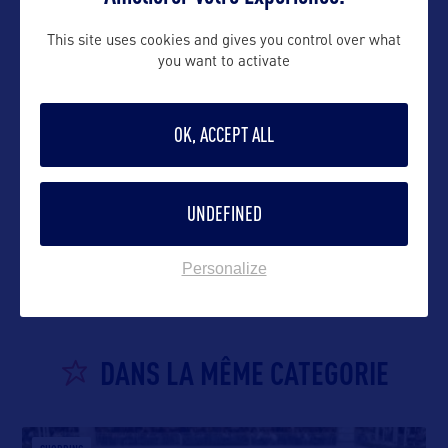
This site uses cookies and gives you control over what
you want to activate
OK, ACCEPT ALL
UNDEFINED
VOIR LE SITE
Personalize
DANS LA MÊME CATEGORIE