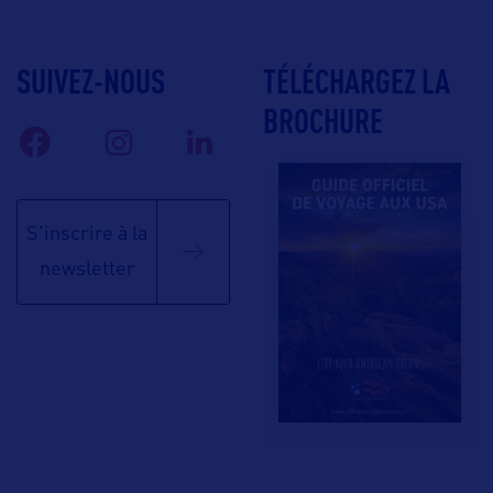
SUIVEZ-NOUS
TÉLÉCHARGEZ LA
BROCHURE
S'inscrire à la
newsletter