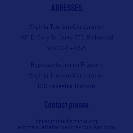
ADRESSES
Virginia Tourism Corporation
901 E. Cary St. Suite 900, Richmond
VI 23228 – USA
Représentation en France :
Virginia Tourism Corporation
C/O Orkestra Tourism
Contact presse
cbraginton@virginia.org
emmanuelle@orkestra-tourism.com