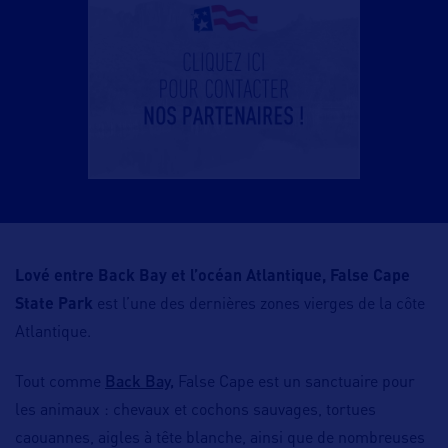
Lové entre Back Bay et l’océan Atlantique,
False Cape
State Park
est l’une des dernières zones vierges de la côte
Atlantique.
Back Bay,
Tout comme
False Cape est un sanctuaire pour
les animaux : chevaux et cochons sauvages, tortues
caouannes, aigles à tête blanche, ainsi que de nombreuses