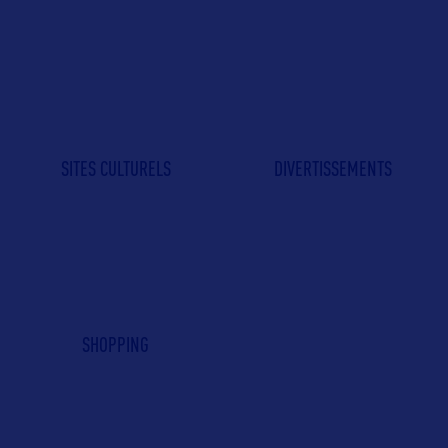
SITES CULTURELS
DIVERTISSEMENTS
SHOPPING