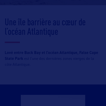
Une île barrière au cœur de
l’océan Atlantique
Lové entre Back Bay et l’océan Atlantique,
False Cape
State Park
est l’une des dernières zones vierges de la
côte Atlantique.