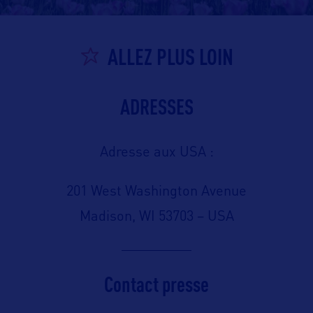
ALLEZ PLUS LOIN
ADRESSES
Adresse aux USA :
201 West Washington Avenue
Madison, WI 53703 – USA
Contact presse