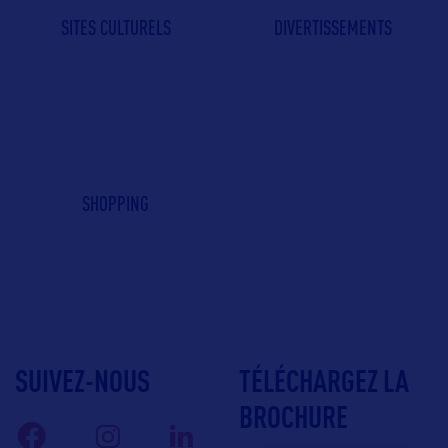
SITES CULTURELS
DIVERTISSEMENTS
SHOPPING
SUIVEZ-NOUS
TÉLÉCHARGEZ LA
BROCHURE