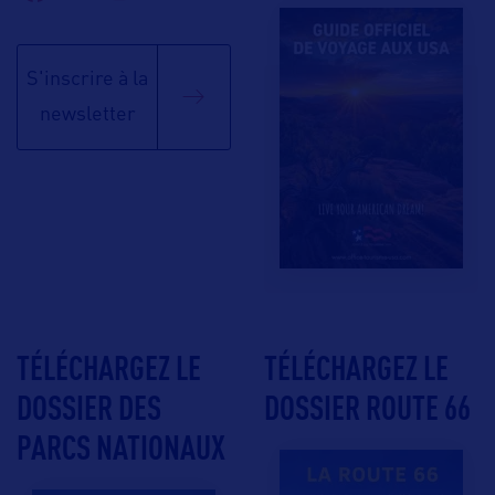
S'inscrire à la
newsletter
TÉLÉCHARGEZ LE
TÉLÉCHARGEZ LE
DOSSIER DES
DOSSIER ROUTE 66
PARCS NATIONAUX