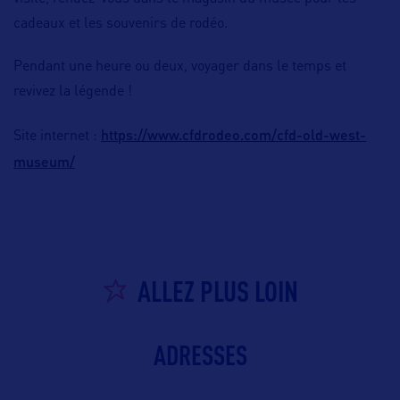
cadeaux et les souvenirs de rodéo.
Pendant une heure ou deux, voyager dans le temps et
revivez la légende !
https://www.cfdrodeo.com/cfd-old-west-
Site internet :
museum/
ALLEZ PLUS LOIN
ADRESSES