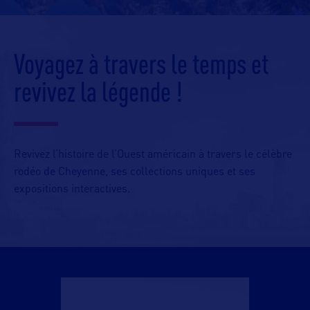
Voyagez à travers le temps et
revivez la légende !
Revivez l’histoire de l’Ouest américain à travers le célèbre
rodéo de Cheyenne, ses collections uniques et ses
expositions interactives.