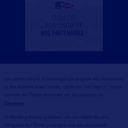
Un centre culturel et historique qui propose des expositions
et des activités toute l’année, célébrant l’héritage et l’esprit
pionnier de l’Ouest américain sur les hauteurs de
Cheyenne
.
Le Musée présente quelques-uns des objets les plus
intrigants de l’Ouest, y compris une des plus vastes