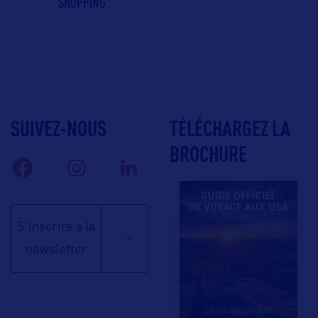
SHOPPING
SUIVEZ-NOUS
TÉLÉCHARGEZ LA
BROCHURE
S'inscrire à la
newsletter