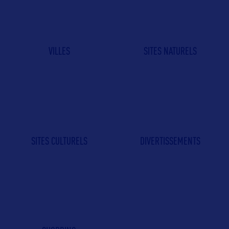
VILLES
SITES NATURELS
SITES CULTURELS
DIVERTISSEMENTS