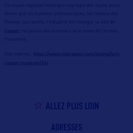
Ce musée régional historique regroupe des sujets aussi
divers que les hommes préhistoriques, les Indiens des
Plaines, les ranchs, l’industrie de l’énergie, la ville de
Casper
, les pistes des pionniers et le poste de l’armée
frontalière.
https://www.visitcasper.com/listing/fort-
Site internet :
caspar-museum/24/
ALLEZ PLUS LOIN
ADRESSES