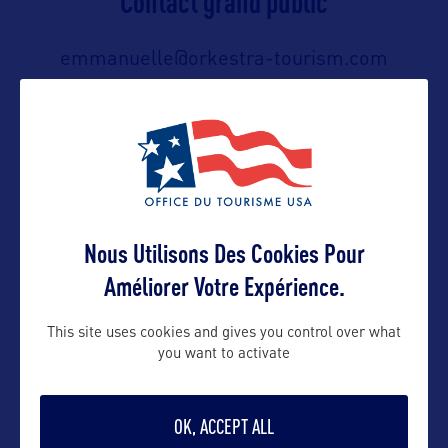
Contact grand public
emmanuelle@orkestra-tourism.com
Suivre
Nous Utilisons Des Cookies Pour
Améliorer Votre Expérience.
This site uses cookies and gives you control over what
VOIR LE SITE
you want to activate
OK, ACCEPT ALL