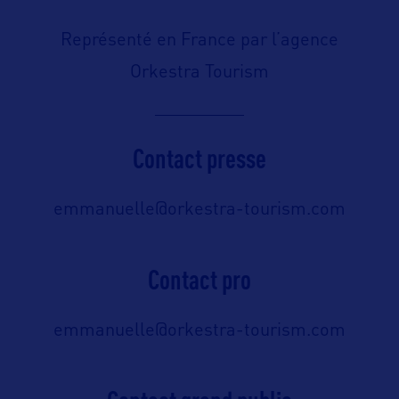
Représenté en France par l’agence
Orkestra Tourism
Contact presse
emmanuelle@orkestra-tourism.com
Contact pro
emmanuelle@orkestra-tourism.com