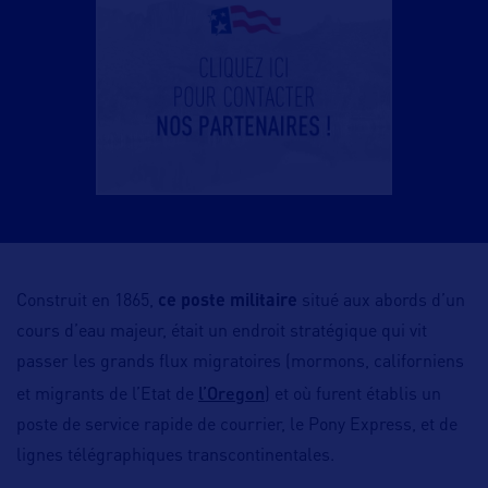
Construit en 1865,
ce poste militaire
situé aux abords d’un
cours d’eau majeur, était un endroit stratégique qui vit
passer les grands flux migratoires (mormons, californiens
l’Oregon
et migrants de l’Etat de
) et où furent établis un
poste de service rapide de courrier, le Pony Express, et de
lignes télégraphiques transcontinentales.