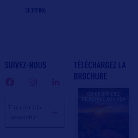
SHOPPING
SUIVEZ-NOUS
TÉLÉCHARGEZ LA
BROCHURE
S'inscrire à la
newsletter