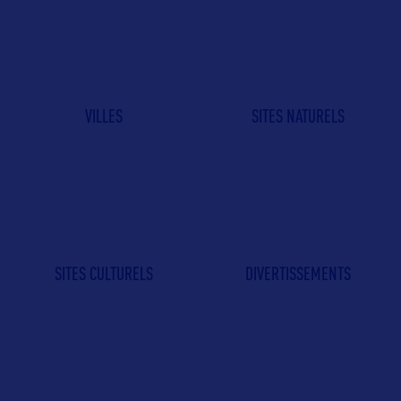
VILLES
SITES NATURELS
SITES CULTURELS
DIVERTISSEMENTS