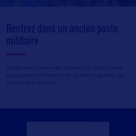
Rentrez dans un ancien poste
militaire
Plongez dans l’histoire des pionniers, du Pony Express,
des peuples autochtones et des grandes migrations qui
ont façonné le Wyoming.