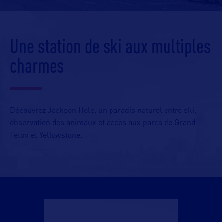
Une station de ski aux multiples
charmes
Découvrez Jackson Hole, un paradis naturel entre ski,
observation des animaux et accès aux parcs de Grand
Teton et Yellowstone.