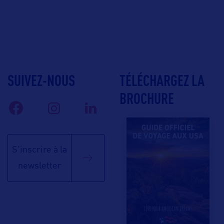
SUIVEZ-NOUS
TÉLÉCHARGEZ LA
BROCHURE
S'inscrire à la
newsletter