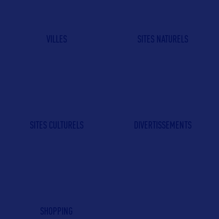
VILLES
SITES NATURELS
SITES CULTURELS
DIVERTISSEMENTS
SHOPPING