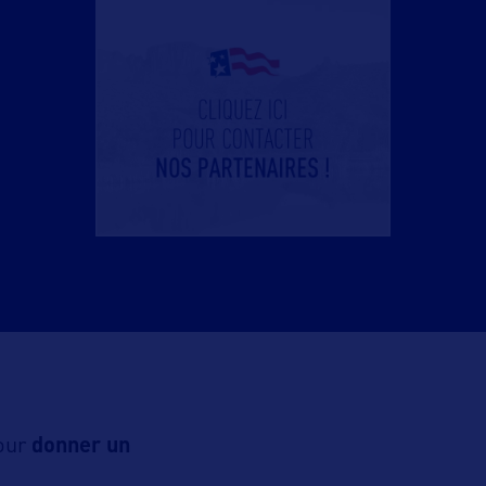
pour
donner un