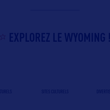
EXPLOREZ LE WYOMING 
ATURELS
SITES CULTURELS
DIVERT