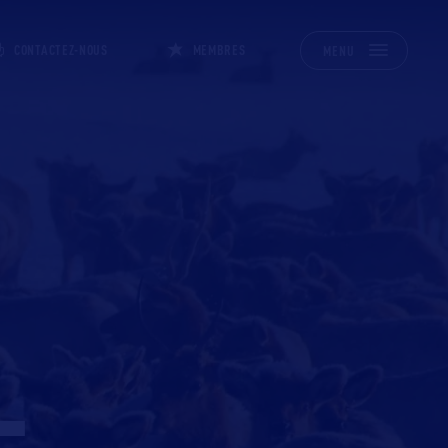
CONTACTEZ-NOUS
MEMBRES
MENU
L