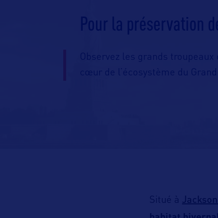
Pour la préservation d
Observez les grands troupeaux 
cœur de l’écosystème du Grand
Jackson
Situé à