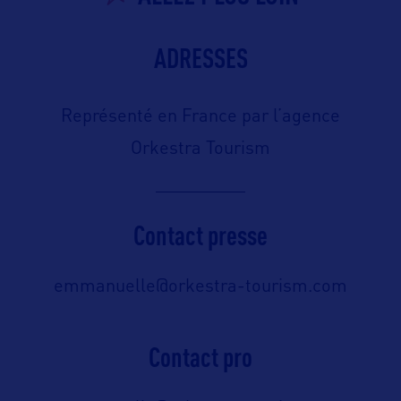
ADRESSES
Représenté en France par l’agence
Orkestra Tourism
Contact presse
emmanuelle@orkestra-tourism.com
Contact pro