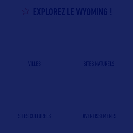
EXPLOREZ LE WYOMING !
VILLES
SITES NATURELS
SITES CULTURELS
DIVERTISSEMENTS