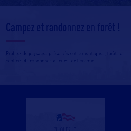
Campez et randonnez en forêt !
Profitez de paysages préservés entre montagnes, forêts et
sentiers de randonnée à l’ouest de Laramie.