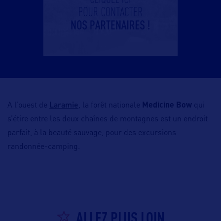
Laramie
A l’ouest de
, la forêt nationale
Medicine Bow
qui
s’étire entre les deux chaînes de montagnes est un endroit
parfait, à la beauté sauvage, pour des excursions
randonnée-camping.
ALLEZ PLUS LOIN