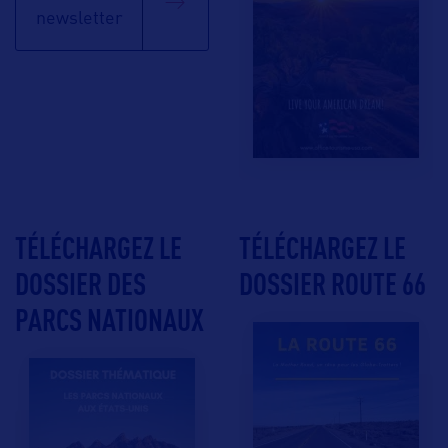
newsletter
TÉLÉCHARGEZ LE
TÉLÉCHARGEZ LE
DOSSIER DES
DOSSIER ROUTE 66
PARCS NATIONAUX