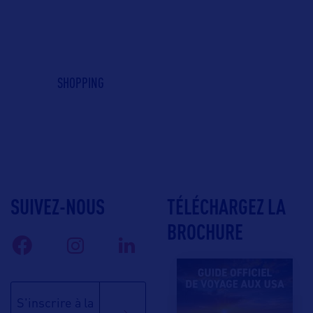
SHOPPING
SUIVEZ-NOUS
TÉLÉCHARGEZ LA
BROCHURE
S'inscrire à la