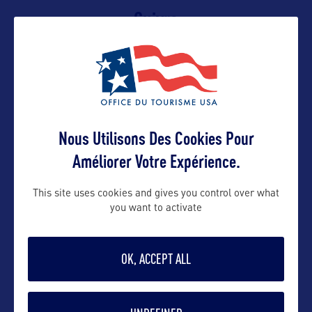
Suivre
Nous Utilisons Des Cookies Pour
Améliorer Votre Expérience.
VOIR LE SITE
This site uses cookies and gives you control over what
you want to activate
OK, ACCEPT ALL
DANS LA MÊME CATEGORIE