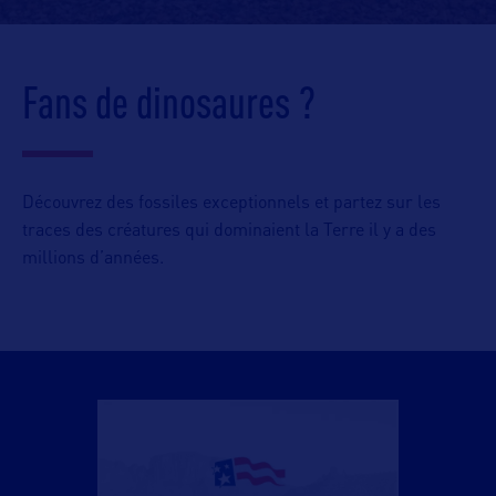
Fans de dinosaures ?
Découvrez des fossiles exceptionnels et partez sur les
traces des créatures qui dominaient la Terre il y a des
millions d’années.