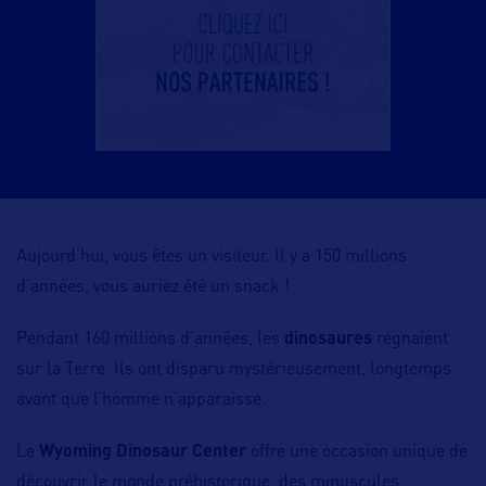
Aujourd’hui, vous êtes un visiteur. Il y a 150 millions
d’années, vous auriez été un snack !
Pendant 160 millions d’années, les
dinosaures
régnaient
sur la Terre. Ils ont disparu mystérieusement, longtemps
avant que l’homme n’apparaisse.
Le
Wyoming Dinosaur Center
offre une occasion unique de
découvrir le monde préhistorique, des minuscules