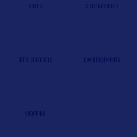
VILLES
SITES NATURELS
SITES CULTURELS
DIVERTISSEMENTS
SHOPPING