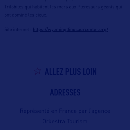
Trilobites qui habitent les mers aux Pterosaurs géants qui
ont dominé les cieux.
https://wyomingdinosaurcenter.org/
Site internet :
ALLEZ PLUS LOIN
ADRESSES
Représenté en France par l’agence
Orkestra Tourism