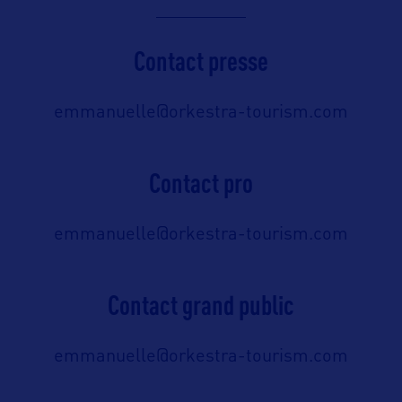
Contact presse
emmanuelle@orkestra-tourism.com
Contact pro
emmanuelle@orkestra-tourism.com
Contact grand public
emmanuelle@orkestra-tourism.com