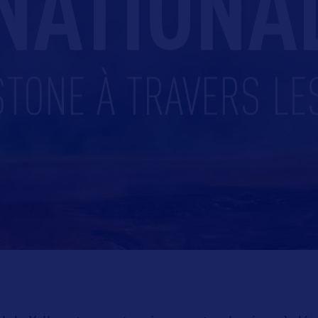
NATIONA
TONE À TRAVERS LE