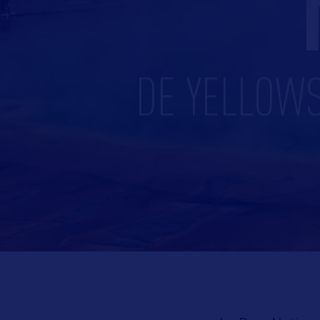
DE YELLOWS