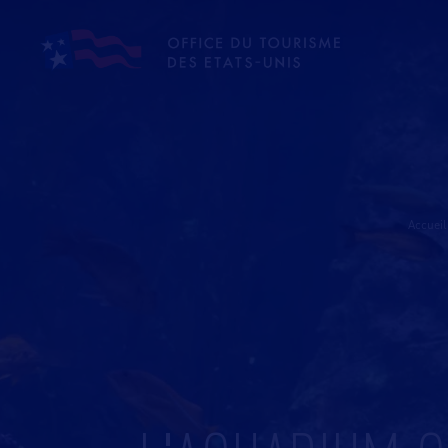
Accueil