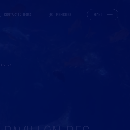
CONTACTEZ-NOUS
MEMBRES
MENU
été 2024