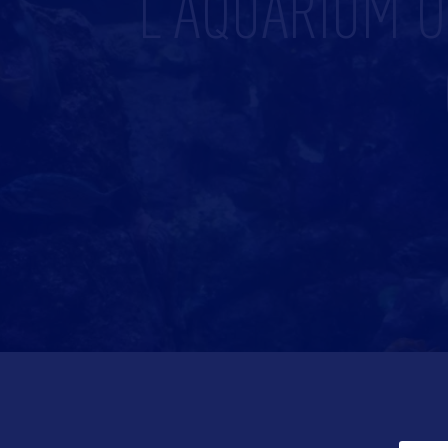
L'AQUARIUM O