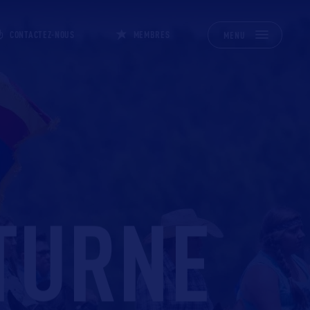
CONTACTEZ-NOUS
MEMBRES
MENU
TURNE