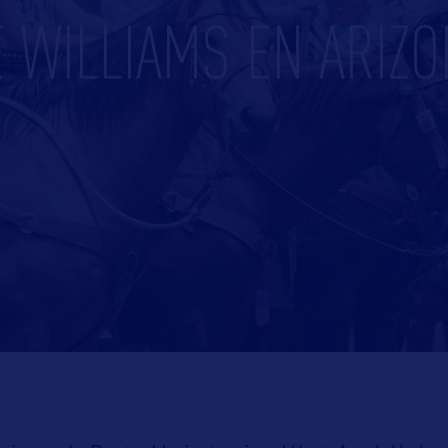
 WILLIAMS EN ARIZ