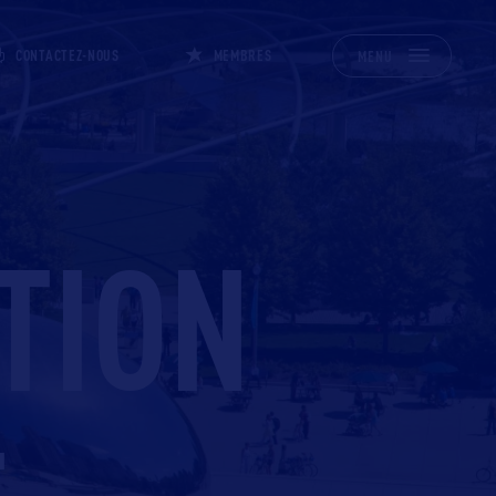
CONTACTEZ-NOUS
MEMBRES
MENU
TION