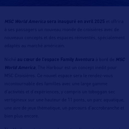
MSC World America
sera inauguré en avril 2025
et offrira
à ses passagers un nouveau monde de croisières avec de
nouveaux concepts et des espaces réinventés, spécialement
adaptés au marché américain.
Niché
au cœur de l’espace Family Aventura
à bord de
MSC
World America
, The Harbour est un concept inédit pour
MSC Croisières. Ce nouvel espace sera le rendez-vous
incontournable des familles avec une large gamme
d’activités et d’expériences, y compris un toboggan sec
vertigineux sur une hauteur de 11 ponts, un parc aquatique,
une aire de jeux thématique, un parcours d’accrobranche et
bien plus encore.