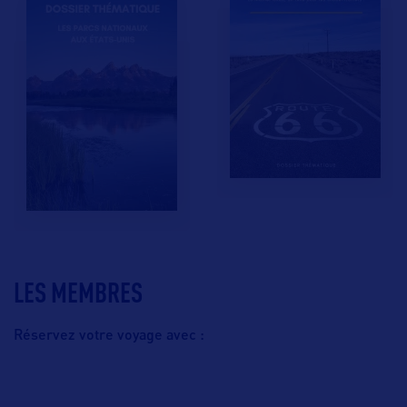
LES MEMBRES
Réservez votre voyage avec :