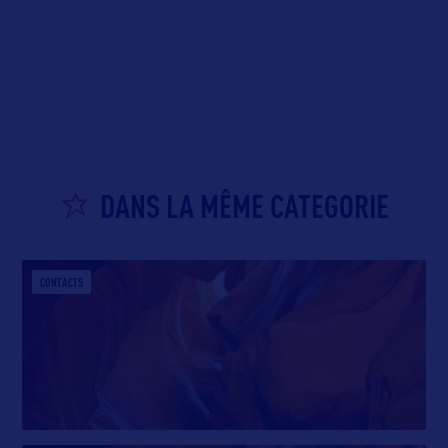
DANS LA MÊME CATEGORIE
CONTACTS