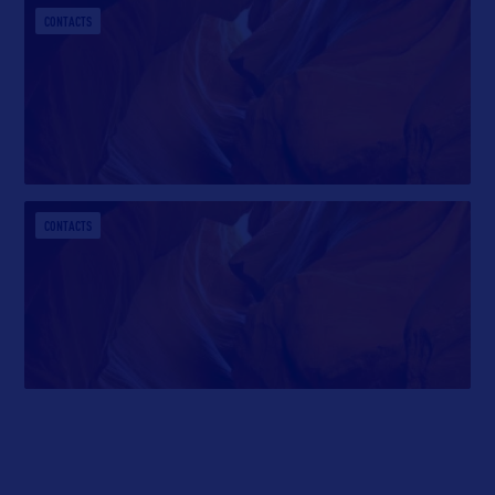
CONTACTS
CONTACTS