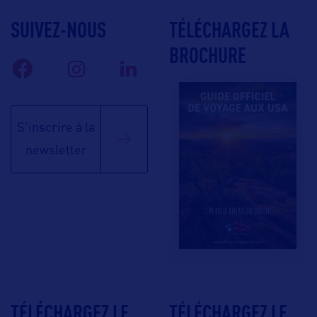
SUIVEZ-NOUS
TÉLÉCHARGEZ LA
BROCHURE
S'inscrire à la
newsletter
TÉLÉCHARGEZ LE
TÉLÉCHARGEZ LE