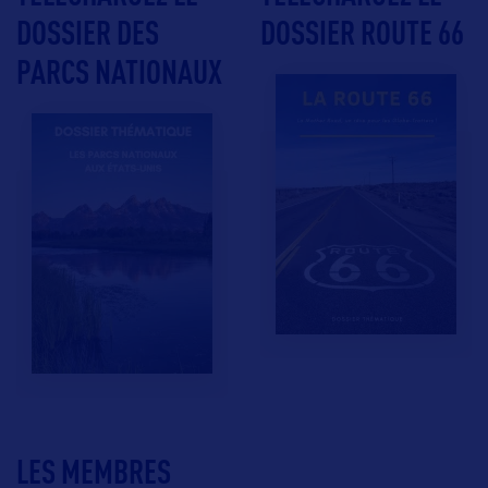
DOSSIER DES
DOSSIER ROUTE 66
PARCS NATIONAUX
LES MEMBRES