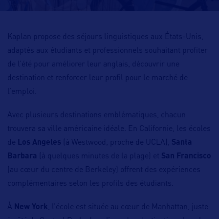
Kaplan propose des séjours linguistiques aux États-Unis,
adaptés aux étudiants et professionnels souhaitant profiter
de l’été pour améliorer leur anglais, découvrir une
destination et renforcer leur profil pour le marché de
l’emploi.
Avec plusieurs destinations emblématiques, chacun
trouvera sa ville américaine idéale. En Californie, les écoles
de
Los Angeles
(à Westwood, proche de UCLA),
Santa
Barbara
(à quelques minutes de la plage) et
San Francisco
(au cœur du centre de Berkeley) offrent des expériences
complémentaires selon les profils des étudiants.
À
New York
, l’école est située au cœur de Manhattan, juste