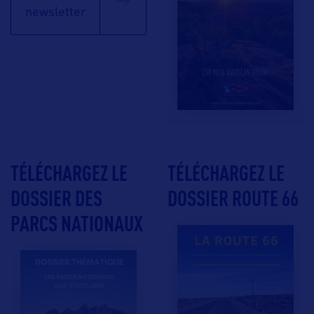
newsletter
TÉLÉCHARGEZ LE
TÉLÉCHARGEZ LE
DOSSIER DES
DOSSIER ROUTE 66
PARCS NATIONAUX