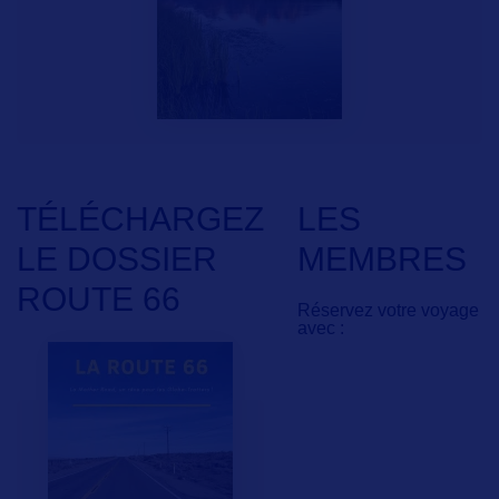
TÉLÉCHARGEZ
LES
LE DOSSIER
MEMBRES
ROUTE 66
Réservez votre voyage
avec :