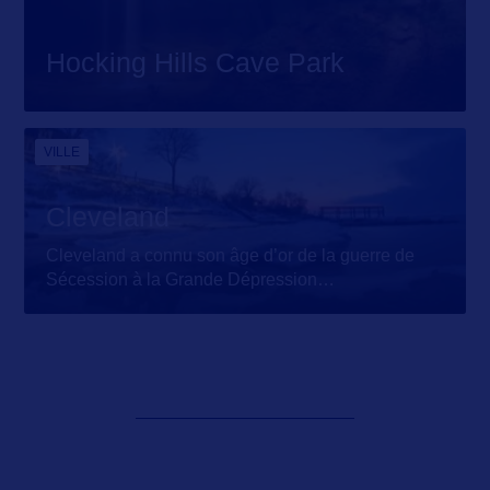
Hocking Hills Cave Park
VILLE
Cleveland
Cleveland a connu son âge d’or de la guerre de
Sécession à la Grande Dépression
…