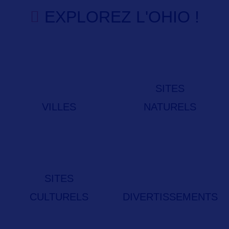
EXPLOREZ L'OHIO !
SITES
VILLES
NATURELS
SITES
CULTURELS
DIVERTISSEMENTS