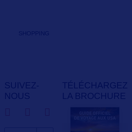
SHOPPING
SUIVEZ-
TÉLÉCHARGEZ
NOUS
LA BROCHURE