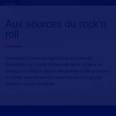
Aux sources du rock’n
roll
Cleveland a connu son âge d’or
de la guerre de
Sécession à la Grande Dépression grâce au fer et au
charbon. Le célèbre John D. Rockefeller a bâti sa fortune
ici-même, dans ce qui était alors l’un des plus grands
chantiers navals du monde…