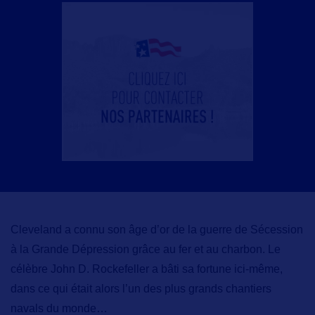
Cleveland a connu son âge d’or
de la guerre de Sécession
à la Grande Dépression grâce au fer et au charbon. Le
célèbre John D. Rockefeller a bâti sa fortune ici-même,
dans ce qui était alors l’un des plus grands chantiers
navals du monde…