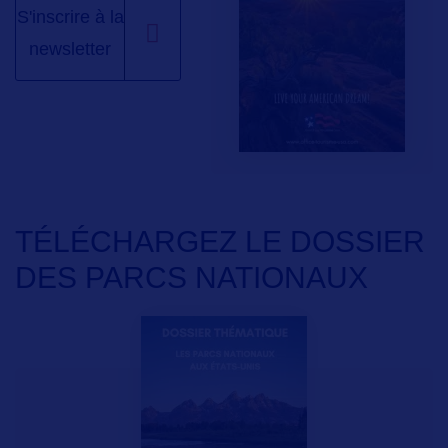
S'inscrire à la
newsletter
TÉLÉCHARGEZ LE DOSSIER
DES PARCS NATIONAUX