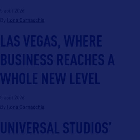
5 août 2026
Ilona Cornacchia
By
LAS VEGAS, WHERE
BUSINESS REACHES A
WHOLE NEW LEVEL
5 août 2026
Ilona Cornacchia
By
UNIVERSAL STUDIOS’