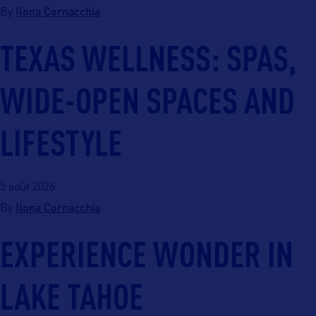
Ilona Cornacchia
By
TEXAS WELLNESS: SPAS,
WIDE-OPEN SPACES AND
LIFESTYLE
5 août 2026
Ilona Cornacchia
By
EXPERIENCE WONDER IN
LAKE TAHOE