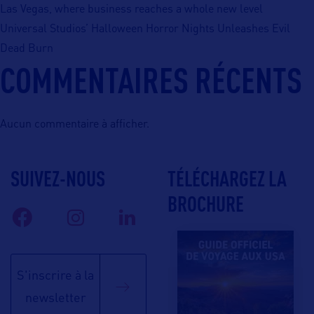
Las Vegas, where business reaches a whole new level
Universal Studios’ Halloween Horror Nights Unleashes Evil
Dead Burn
COMMENTAIRES RÉCENTS
Aucun commentaire à afficher.
SUIVEZ-NOUS
TÉLÉCHARGEZ LA
BROCHURE
S'inscrire à la
newsletter