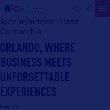
Auteur/autrice :
Ilona
Cornacchia
ORLANDO, WHERE
BUSINESS MEETS
UNFORGETTABLE
EXPERIENCES
5 août 2026