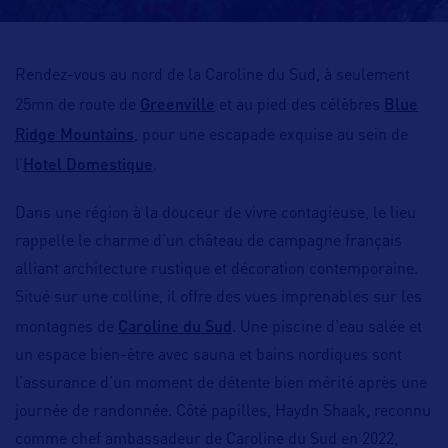
Rendez-vous au nord de la Caroline du Sud, à seulement
Greenville
Blue
25mn de route de
et au pied des célèbres
Ridge Mountains
, pour une escapade exquise au sein de
Hotel Domestique
l’
.
Dans une région à la douceur de vivre contagieuse, le lieu
rappelle le charme d’un château de campagne français
alliant architecture rustique et décoration contemporaine.
Situé sur une colline, il offre des vues imprenables sur les
Caroline du Sud
montagnes de
. Une piscine d’eau salée et
un espace bien-être avec sauna et bains nordiques sont
l’assurance d’un moment de détente bien mérité après une
journée de randonnée. Côté papilles, Haydn Shaak, reconnu
comme chef ambassadeur de Caroline du Sud en 2022,