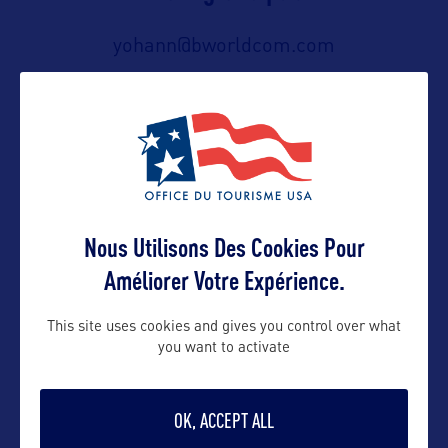
yohann@bworldcom.com
Suivre
Nous Utilisons Des Cookies Pour
Améliorer Votre Expérience.
This site uses cookies and gives you control over what
VOIR LE SITE
you want to activate
OK, ACCEPT ALL