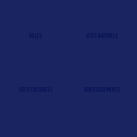
VILLES
SITES NATURELS
SITES CULTURELS
DIVERTISSEMENTS