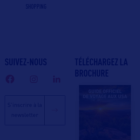
SHOPPING
SUIVEZ-NOUS
TÉLÉCHARGEZ LA
BROCHURE
S'inscrire à la
newsletter