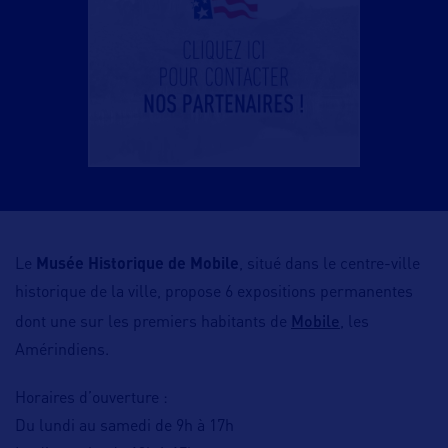
Le
Musée Historique de Mobile
, situé dans le centre-ville
historique de la ville, propose 6 expositions permanentes
Mobile
dont une sur les premiers habitants de
, les
Amérindiens.
Horaires d’ouverture :
Du lundi au samedi de 9h à 17h