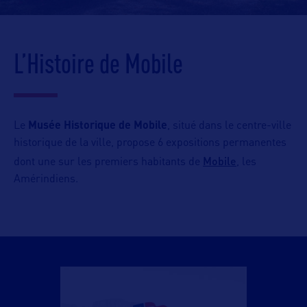
L’Histoire de Mobile
Le
Musée Historique de Mobile
, situé dans le centre-ville
historique de la ville, propose 6 expositions permanentes
Mobile
dont une sur les premiers habitants de
, les
Amérindiens.