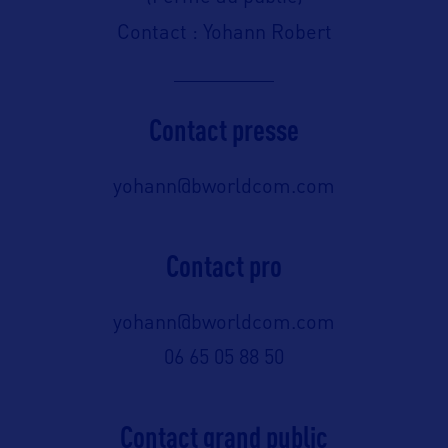
Contact : Yohann Robert
Contact presse
yohann@bworldcom.com
Contact pro
yohann@bworldcom.com
06 65 05 88 50
Contact grand public