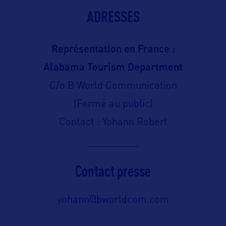
ADRESSES
Représentation en France :
Alabama Tourism Department
C/o B World Communication
(Fermé au public)
Contact : Yohann Robert
Contact presse
yohann@bworldcom.com