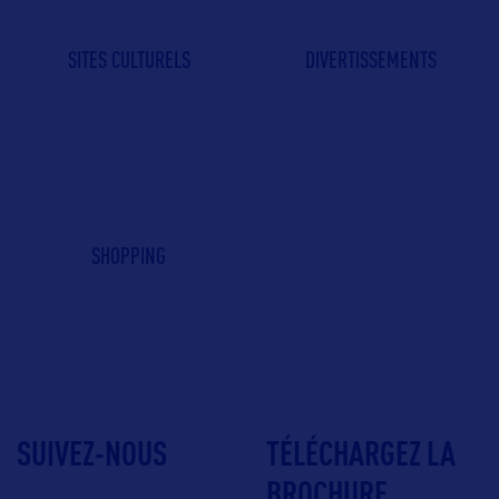
SITES CULTURELS
DIVERTISSEMENTS
SHOPPING
SUIVEZ-NOUS
TÉLÉCHARGEZ LA
BROCHURE