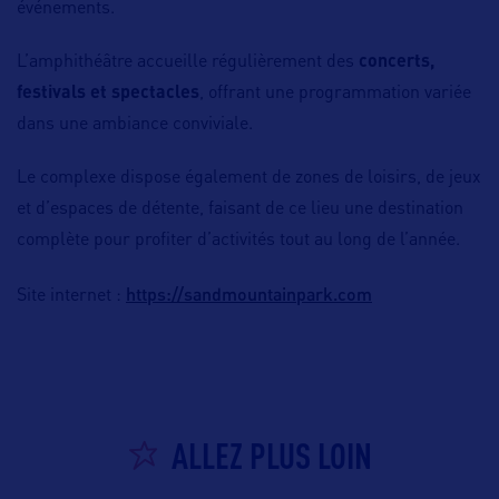
événements.
L’amphithéâtre accueille régulièrement des
concerts,
festivals et spectacles
, offrant une programmation variée
dans une ambiance conviviale.
Le complexe dispose également de zones de loisirs, de jeux
et d’espaces de détente, faisant de ce lieu une destination
complète pour profiter d’activités tout au long de l’année.
https://sandmountainpark.com
Site internet :
ALLEZ PLUS LOIN