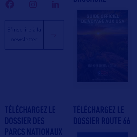
S'inscrire à la
newsletter
TÉLÉCHARGEZ LE
TÉLÉCHARGEZ LE
DOSSIER DES
DOSSIER ROUTE 66
PARCS NATIONAUX