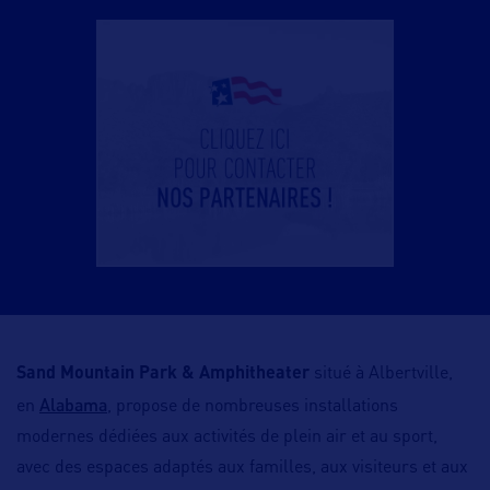
Sand Mountain Park & Amphitheater
situé à Albertville,
Alabama
en
, propose de nombreuses installations
modernes dédiées aux activités de plein air et au sport,
avec des espaces adaptés aux familles, aux visiteurs et aux