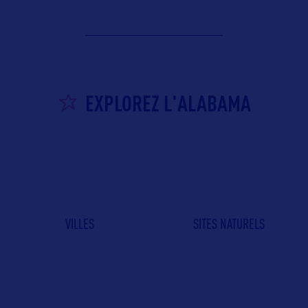
EXPLOREZ L'ALABAMA
VILLES
SITES NATURELS