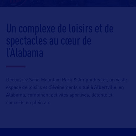
Un complexe de loisirs et de
spectacles au cœur de
l’Alabama
Découvrez Sand Mountain Park & Amphitheater, un vaste
espace de loisirs et d’événements situé à Albertville, en
Alabama, combinant activités sportives, détente et
concerts en plein air.