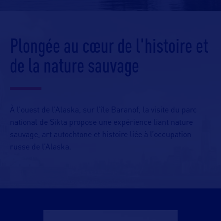
Plongée au cœur de l'histoire et
de la nature sauvage
À l’ouest de l’Alaska, sur l’île Baranof, la visite du parc
national de Sikta propose une expérience liant nature
sauvage, art autochtone et histoire liée à l’occupation
russe de l’Alaska.