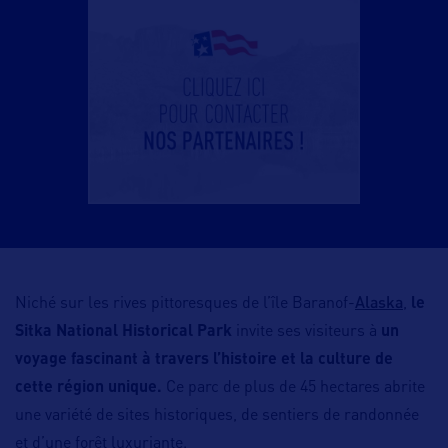
Alaska
Niché sur les rives pittoresques de l’île Baranof-
,
le
Sitka National Historical Park
invite ses visiteurs à
un
voyage fascinant à travers l’histoire et la culture de
cette région unique.
Ce parc de plus de 45 hectares abrite
une variété de sites historiques, de sentiers de randonnée
et d’une forêt luxuriante.