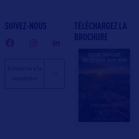
SUIVEZ-NOUS
TÉLÉCHARGEZ LA
BROCHURE
S'inscrire à la
newsletter