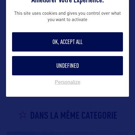
This site uses cookies and gives you control over what
you want to activate
OK, ACCEPT ALL
UNDEFINED
VOIR LE SITE
Personalize
DANS LA MÊME CATEGORIE