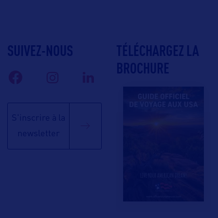
SUIVEZ-NOUS
TÉLÉCHARGEZ LA
BROCHURE
S'inscrire à la
newsletter