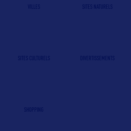
VILLES
SITES NATURELS
SITES CULTURELS
DIVERTISSEMENTS
SHOPPING