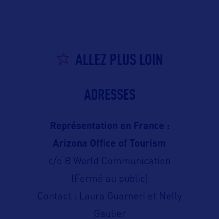
ALLEZ PLUS LOIN
ADRESSES
Représentation en France :
Arizona Office of Tourism
c/o B World Communication
(Fermé au public)
Contact : Laura Guarneri et Nelly
Gaulier