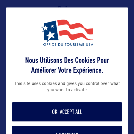
Suivre
Nous Utilisons Des Cookies Pour
Améliorer Votre Expérience.
VOIR LE SITE
This site uses cookies and gives you control over what
you want to activate
OK, ACCEPT ALL
DANS LA MÊME CATEGORIE