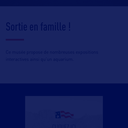
Sortie en famille !
Ce musée propose de nombreuses expositions
interactives ainsi qu’un aquarium.