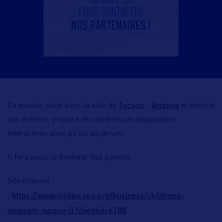
Tucson
Arizona
Ce musée, situé dans la ville de
–
et destiné
aux enfants, propose de nombreuses expositions
interactives ainsi qu’un aquarium.
Il fera aussi le bonheur des parents.
Site internet
https://www.visittucson.org/business/childrens-
:
museum-tucson-0?clientid=6188