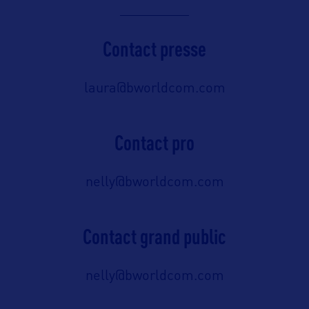
Contact presse
laura@bworldcom.com
Contact pro
nelly@bworldcom.com
Contact grand public
nelly@bworldcom.com