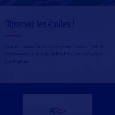
Observez les étoiles !
Pour tout savoir sur les étoiles, rendez-vous au Griffith
Griffith Park,
Observatory, au cœur du
poumon vert de
Los Angeles.