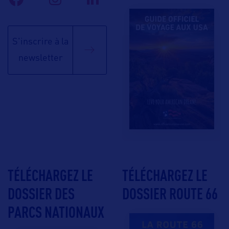
S'inscrire à la
newsletter
TÉLÉCHARGEZ LE
TÉLÉCHARGEZ LE
DOSSIER DES
DOSSIER ROUTE 66
PARCS NATIONAUX