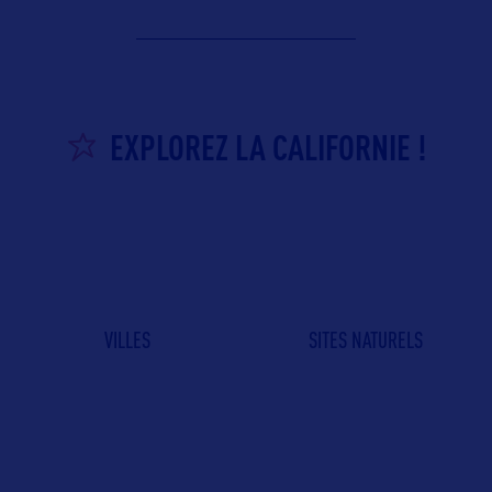
EXPLOREZ LA CALIFORNIE !
VILLES
SITES NATURELS