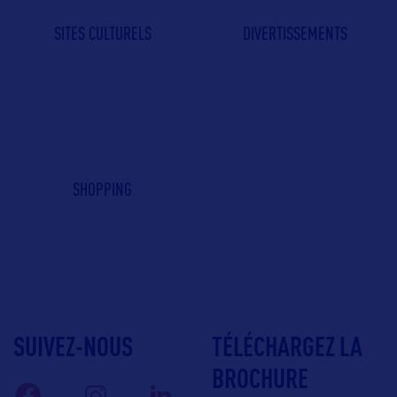
SITES CULTURELS
DIVERTISSEMENTS
SHOPPING
SUIVEZ-NOUS
TÉLÉCHARGEZ LA
BROCHURE