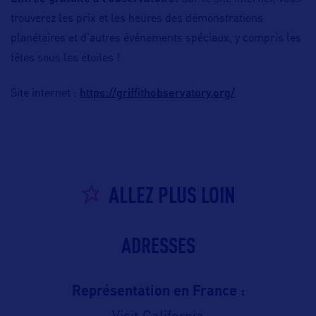
trouverez les prix et les heures des démonstrations
planétaires et d’autres événements spéciaux, y compris les
fêtes sous les étoiles !
https://griffithobservatory.org/
Site internet :
ALLEZ PLUS LOIN
ADRESSES
Représentation en France :