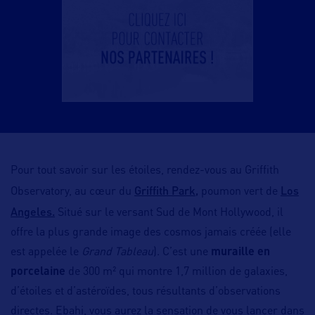
Pour tout savoir sur les étoiles, rendez-vous au Griffith
Griffith Park,
Los
Observatory, au cœur du
poumon vert de
Angeles.
Situé sur le versant Sud de Mont Hollywood, il
offre la plus grande image des cosmos jamais créée (elle
est appelée le
Grand Tableau
). C’est une
muraille en
porcelaine
de 300 m² qui montre 1,7 million de galaxies,
d’étoiles et d’astéroïdes, tous résultants d’observations
directes. Ebahi, vous aurez la sensation de vous lancer dans