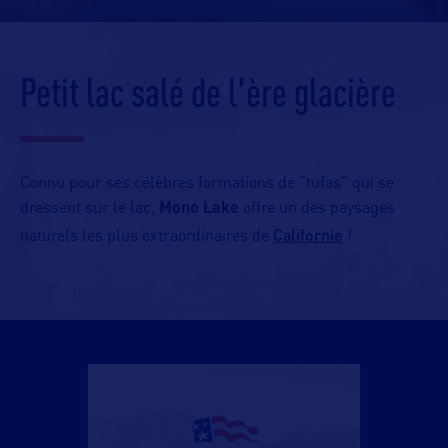
Petit lac salé de l'ère glacière
Connu pour ses célèbres formations de “tufas” qui se
dressent sur le lac,
Mono Lake
offre un des paysages
Californie
naturels les plus extraordinaires de
!