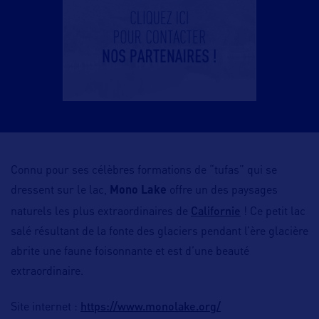
Connu pour ses célèbres formations de “tufas” qui se
dressent sur le lac,
Mono Lake
offre un des paysages
Californie
naturels les plus extraordinaires de
! Ce petit lac
salé résultant de la fonte des glaciers pendant l’ère glacière
abrite une faune foisonnante et est d’une beauté
extraordinaire.
https://www.monolake.org/
Site internet :