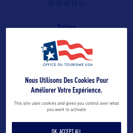
01 53 25 11 11
Suivre
Nous Utilisons Des Cookies Pour
Améliorer Votre Expérience.
This site uses cookies and gives you control over what
you want to activate
VOIR LE SITE
OK, ACCEPT ALL