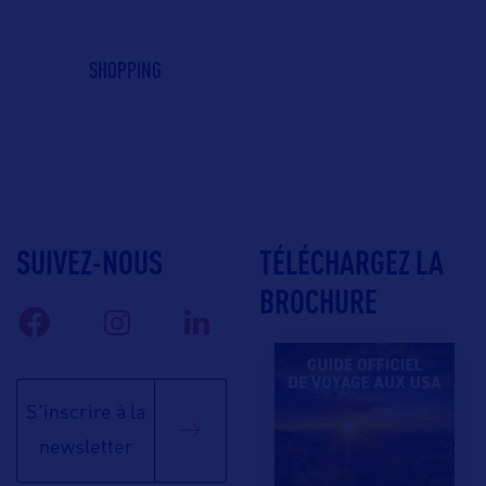
SHOPPING
SUIVEZ-NOUS
TÉLÉCHARGEZ LA
BROCHURE
S'inscrire à la
newsletter