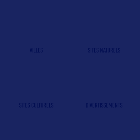
VILLES
SITES NATURELS
SITES CULTURELS
DIVERTISSEMENTS