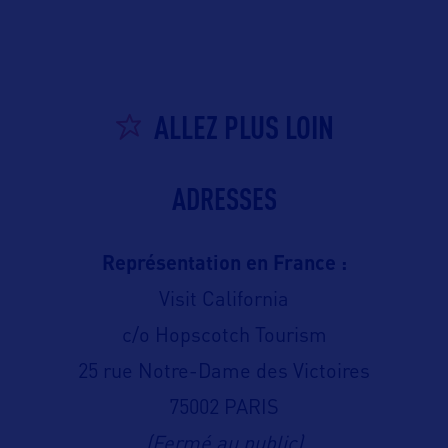
ALLEZ PLUS LOIN
ADRESSES
Représentation en France :
Visit California
c/o Hopscotch Tourism
25 rue Notre-Dame des Victoires
75002 PARIS
(Fermé au public)