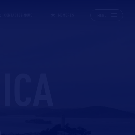
CONTACTEZ-NOUS
MEMBRES
MENU
ICA