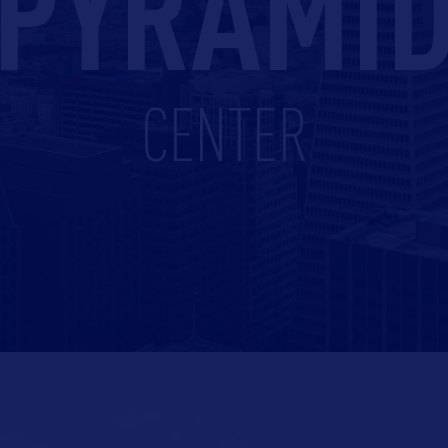
PYRAMI
CENTER