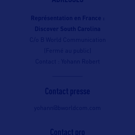
Représentation en France :
Discover South Carolina
C/o B World Communication
(Fermé au public)
Contact : Yohann Robert
Contact presse
yohann@bworldcom.com
Contact pro