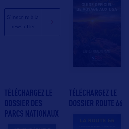
S'inscrire à la
newsletter
TÉLÉCHARGEZ LE
TÉLÉCHARGEZ LE
DOSSIER DES
DOSSIER ROUTE 66
PARCS NATIONAUX