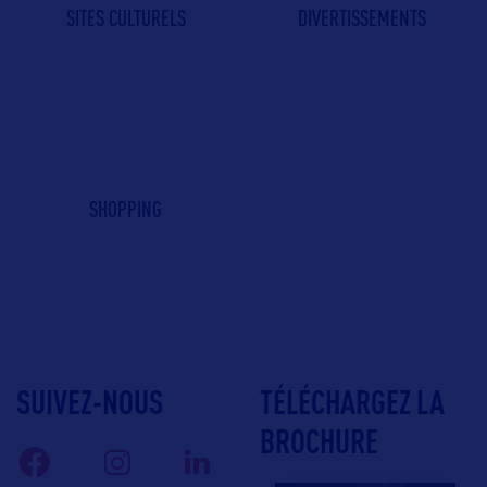
SITES CULTURELS
DIVERTISSEMENTS
SHOPPING
SUIVEZ-NOUS
TÉLÉCHARGEZ LA
BROCHURE