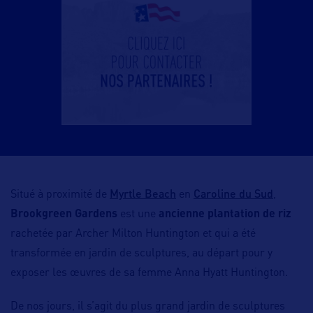
Myrtle Beach
Caroline du Sud
Situé à proximité de
en
,
Brookgreen Gardens
est une
ancienne plantation de riz
rachetée par Archer Milton Huntington et qui a été
transformée en jardin de sculptures, au départ pour y
exposer les œuvres de sa femme Anna Hyatt Huntington.
De nos jours, il s’agit du plus grand jardin de sculptures