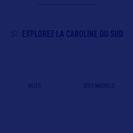
EXPLOREZ LA CAROLINE DU SUD
VILLES
SITES NATURELS