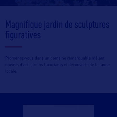
Magnifique jardin de sculptures
figuratives
Promenez-vous dans un domaine remarquable mêlant
œuvres d’art, jardins luxuriants et découverte de la faune
locale.