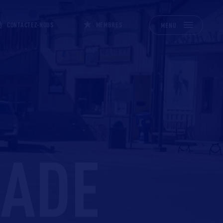
CONTACTEZ-NOUS
MEMBRES
MENU
NADE