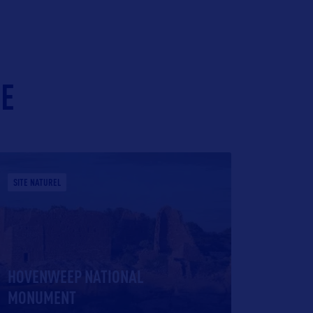
IE
SITE NATUREL
HOVENWEEP NATIONAL
MONUMENT