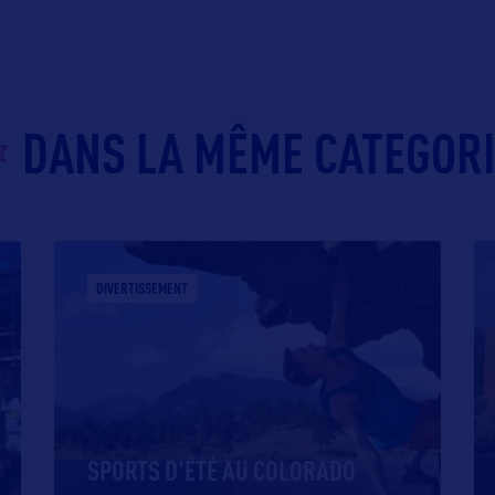
DANS LA MÊME CATEGOR
DIVERTISSEMENT
SPORTS D'ÉTÉ AU COLORADO