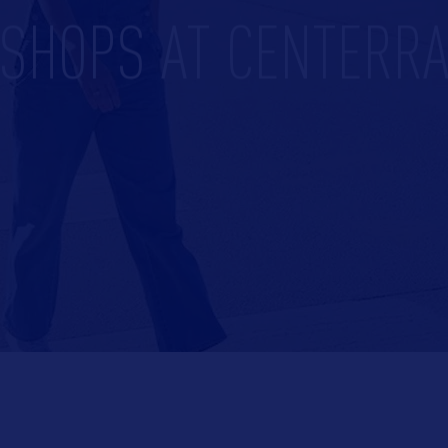
SHOPS AT CENTERR