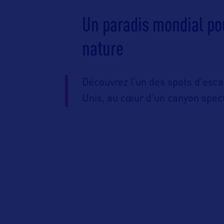
Un paradis mondial pou
nature
Découvrez l’un des spots d’esca
Unis, au cœur d’un canyon spec