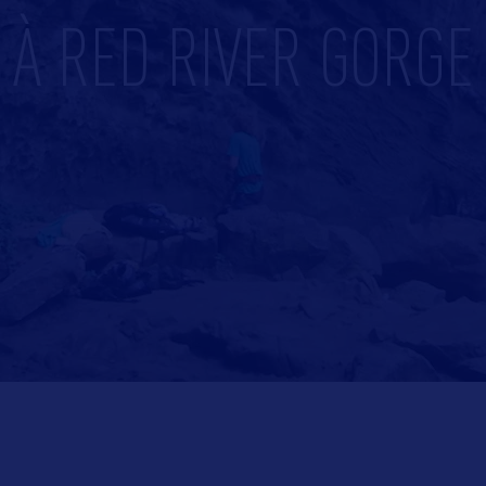
À RED RIVER GORGE