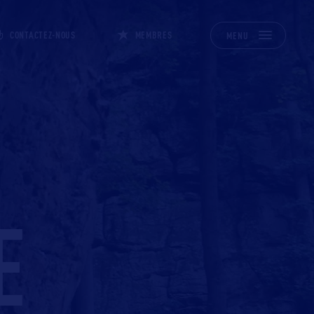
CONTACTEZ-NOUS
MEMBRES
MENU
E