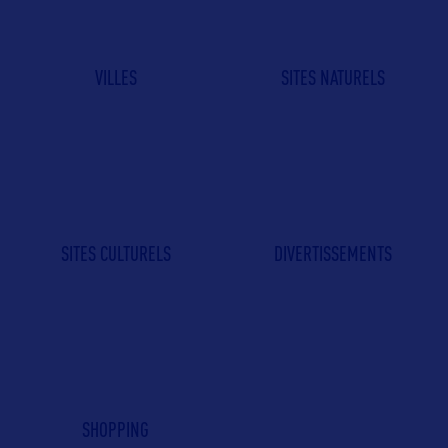
VILLES
SITES NATURELS
SITES CULTURELS
DIVERTISSEMENTS
SHOPPING