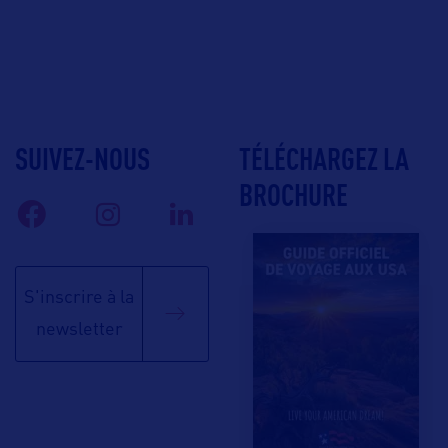
SUIVEZ-NOUS
TÉLÉCHARGEZ LA
BROCHURE
S'inscrire à la
newsletter