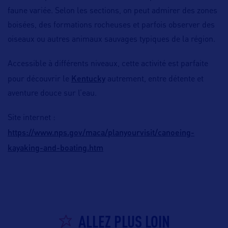
faune variée. Selon les sections, on peut admirer des zones
boisées, des formations rocheuses et parfois observer des
oiseaux ou autres animaux sauvages typiques de la région.
Accessible à différents niveaux, cette activité est parfaite
Kentucky
pour découvrir le
autrement, entre détente et
aventure douce sur l’eau.
Site internet :
https://www.nps.gov/maca/planyourvisit/canoeing-
kayaking-and-boating.htm
ALLEZ PLUS LOIN