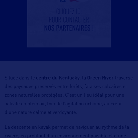
Kentucky
Située dans le
centre du
, la
Green River
traverse
des paysages préservés entre forêts, falaises calcaires et
zones naturelles protégées. C’est un lieu idéal pour une
activité en plein air, loin de l’agitation urbaine, au cœur
d’une nature calme et verdoyante.
La descente en kayak permet de naviguer au rythme de la
rivière, en profitant d’un environnement paisible et d’une