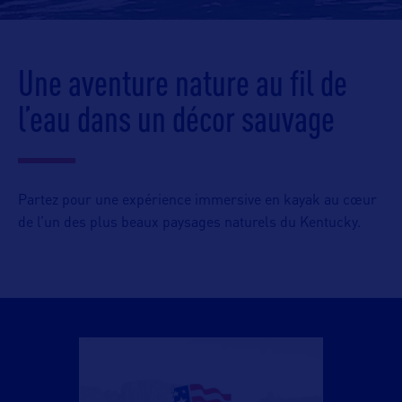
Une aventure nature au fil de
l’eau dans un décor sauvage
Partez pour une expérience immersive en kayak au cœur
de l’un des plus beaux paysages naturels du Kentucky.