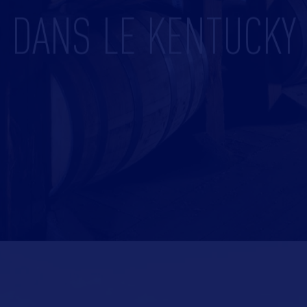
DANS LE KENTUCKY