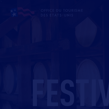
FESTI