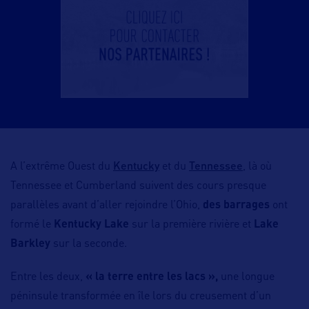
Kentucky
Tennessee
A l’extrême Ouest du
et du
, là où
Tennessee et Cumberland suivent des cours presque
parallèles avant d’aller rejoindre l’Ohio,
des barrages
ont
formé le
Kentucky Lake
sur la première rivière et
Lake
Barkley
sur la seconde.
Entre les deux,
« la terre entre les lacs »,
une longue
péninsule transformée en île lors du creusement d’un