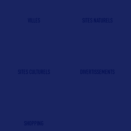
VILLES
SITES NATURELS
SITES CULTURELS
DIVERTISSEMENTS
SHOPPING