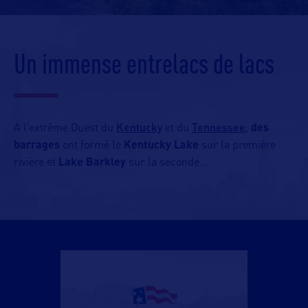
Un immense entrelacs de lacs
Kentucky
Tennessee
A l’extrême Ouest du
et du
,
des
barrages
ont formé le
Kentucky Lake
sur la première
rivière et
Lake Barkley
sur la seconde…