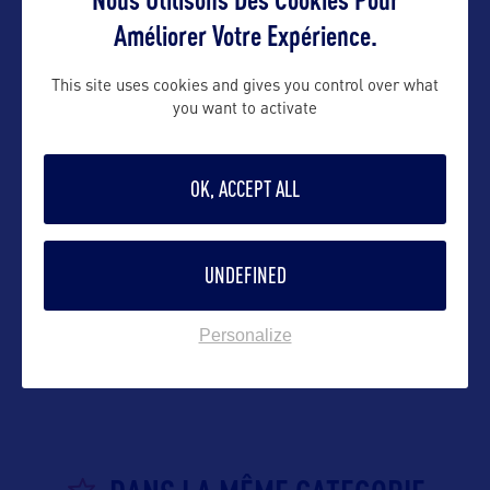
Suivre
Améliorer Votre Expérience.
This site uses cookies and gives you control over what
you want to activate
OK, ACCEPT ALL
UNDEFINED
VOIR LE SITE
Personalize