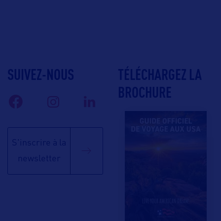
SUIVEZ-NOUS
TÉLÉCHARGEZ LA
BROCHURE
S'inscrire à la
newsletter