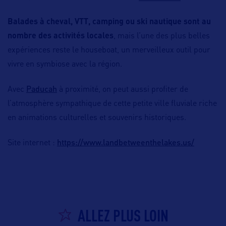
Balades à cheval, VTT, camping ou ski nautique sont au
nombre des activités locales
, mais l’une des plus belles
expériences reste le houseboat, un merveilleux outil pour
vivre en symbiose avec la région.
Paducah
Avec
à proximité, on peut aussi profiter de
l’atmosphère sympathique de cette petite ville fluviale riche
en animations culturelles et souvenirs historiques.
https://www.landbetweenthelakes.us/
Site internet :
ALLEZ PLUS LOIN