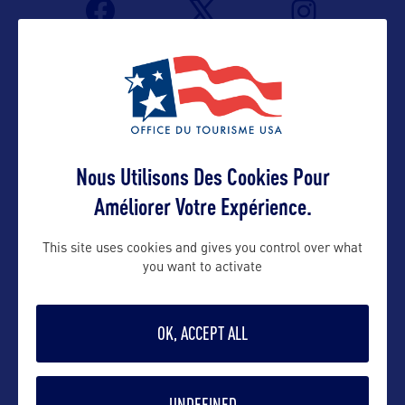
Nous Utilisons Des Cookies Pour
Améliorer Votre Expérience.
VOIR LE SITE
This site uses cookies and gives you control over what
you want to activate
OK, ACCEPT ALL
DANS LA MÊME CATEGORIE
UNDEFINED