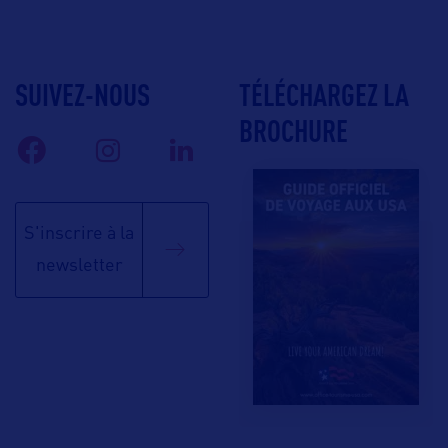
SUIVEZ-NOUS
TÉLÉCHARGEZ LA
BROCHURE
S'inscrire à la
newsletter