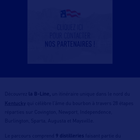
Découvrez
la B-Line,
un itinéraire unique dans le nord du
Kentucky
qui célèbre l’âme du bourbon à travers 28 étapes
réparties sur Covington, Newport, Independence,
Burlington, Sparta, Augusta et Maysville.
Le parcours comprend
9 distilleries
faisant partie du