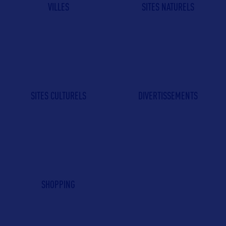
VILLES
SITES NATURELS
SITES CULTURELS
DIVERTISSEMENTS
SHOPPING