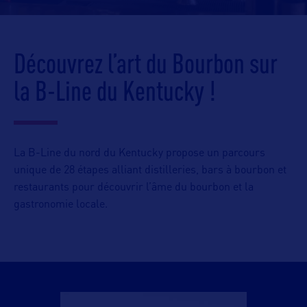
Découvrez l’art du Bourbon sur
la B-Line du Kentucky !
La B-Line du nord du Kentucky propose un parcours
unique de 28 étapes alliant distilleries, bars à bourbon et
restaurants pour découvrir l’âme du bourbon et la
gastronomie locale.